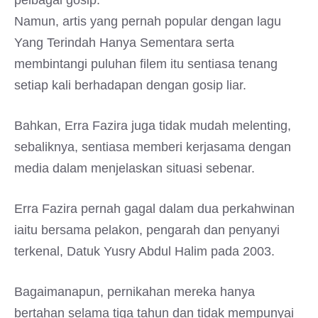
pelbagai gosip.
Namun, artis yang pernah popular dengan lagu
Yang Terindah Hanya Sementara serta
membintangi puluhan filem itu sentiasa tenang
setiap kali berhadapan dengan gosip liar.
Bahkan, Erra Fazira juga tidak mudah melenting,
sebaliknya, sentiasa memberi kerjasama dengan
media dalam menjelaskan situasi sebenar.
Erra Fazira pernah gagal dalam dua perkahwinan
iaitu bersama pelakon, pengarah dan penyanyi
terkenal, Datuk Yusry Abdul Halim pada 2003.
Bagaimanapun, pernikahan mereka hanya
bertahan selama tiga tahun dan tidak mempunyai