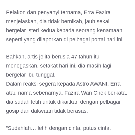
Pelakon dan penyanyi ternama, Erra Fazira
menjelaskan, dia tidak bernikah, jauh sekali
bergelar isteri kedua kepada seorang kenamaan
seperti yang dilaporkan di pelbagai portal hari ini.
Bahkan, artis jelita berusia 47 tahun itu
menegaskan, setakat hari ini, dia masih lagi
bergelar ibu tunggal.
Dalam reaksi segera kepada Astro AWANI, Erra
atau nama sebenarnya, Fazira Wan Chek berkata,
dia sudah letih untuk dikaitkan dengan pelbagai
gosip dan dakwaan tidak berasas.
“Sudahlah… letih dengan cinta, putus cinta,