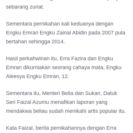
sebarang zuriat.
Sementara pernikahan kali keduanya dengan
Engku Emran Engku Zainal Abidin pada 2007 pula
bertahan sehingga 2014.
Hasil perkahwinan itu, Erra Fazira dan Engku
Emran dikurniakan seorang cahaya mata, Engku
Aleesya Engku Emran, 12.
Sementara itu, Menteri Belia dan Sukan, Datuk
Seri Faizal Azumu menafikan laporan yang
mendakwa beliau sudah menikahi artis popular itu.
Kata Faizal, berita pernikahannya dengan Erra