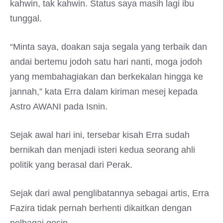
kahwin, tak kahwin. Status saya masih lagi ibu
tunggal.
“Minta saya, doakan saja segala yang terbaik dan
andai bertemu jodoh satu hari nanti, moga jodoh
yang membahagiakan dan berkekalan hingga ke
jannah,” kata Erra dalam kiriman mesej kepada
Astro AWANI pada Isnin.
Sejak awal hari ini, tersebar kisah Erra sudah
bernikah dan menjadi isteri kedua seorang ahli
politik yang berasal dari Perak.
Sejak dari awal penglibatannya sebagai artis, Erra
Fazira tidak pernah berhenti dikaitkan dengan