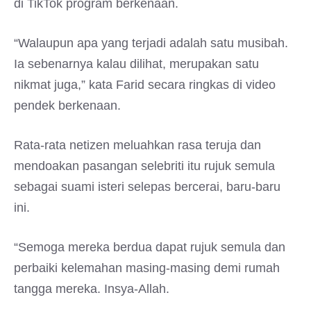
di TikTok program berkenaan.
“Walaupun apa yang terjadi adalah satu musibah.
Ia sebenarnya kalau dilihat, merupakan satu
nikmat juga,” kata Farid secara ringkas di video
pendek berkenaan.
Rata-rata netizen meluahkan rasa teruja dan
mendoakan pasangan selebriti itu rujuk semula
sebagai suami isteri selepas bercerai, baru-baru
ini.
“Semoga mereka berdua dapat rujuk semula dan
perbaiki kelemahan masing-masing demi rumah
tangga mereka. Insya-Allah.