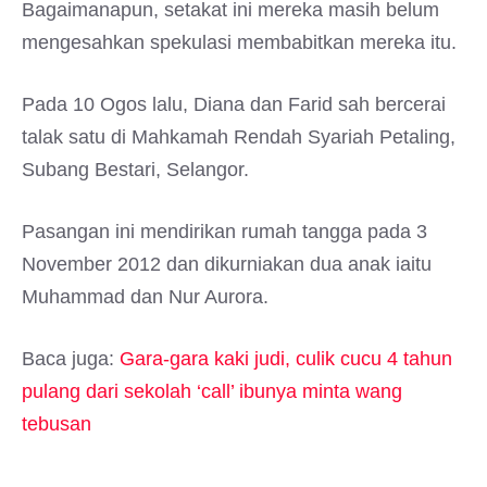
Bagaimanapun, setakat ini mereka masih belum
mengesahkan spekulasi membabitkan mereka itu.
Pada 10 Ogos lalu, Diana dan Farid sah bercerai
talak satu di Mahkamah Rendah Syariah Petaling,
Subang Bestari, Selangor.
Pasangan ini mendirikan rumah tangga pada 3
November 2012 dan dikurniakan dua anak iaitu
Muhammad dan Nur Aurora.
Baca juga:
Gara-gara kaki judi, culik cucu 4 tahun
pulang dari sekolah ‘call’ ibunya minta wang
tebusan