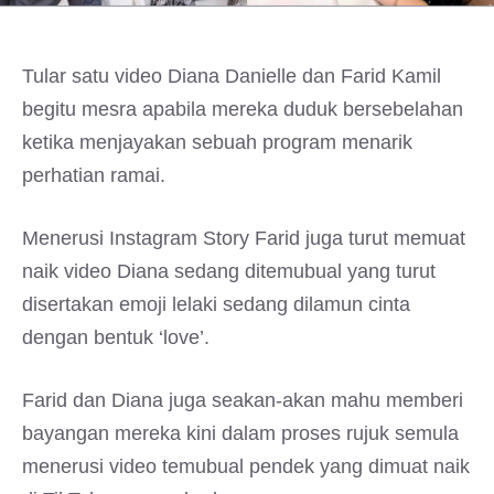
Tular satu video Diana Danielle dan Farid Kamil
begitu mesra apabila mereka duduk bersebelahan
ketika menjayakan sebuah program menarik
perhatian ramai.
Menerusi Instagram Story Farid juga turut memuat
naik video Diana sedang ditemubual yang turut
disertakan emoji lelaki sedang dilamun cinta
dengan bentuk ‘love’.
Farid dan Diana juga seakan-akan mahu memberi
bayangan mereka kini dalam proses rujuk semula
menerusi video temubual pendek yang dimuat naik