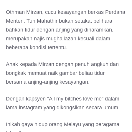
Othman Mirzan, cucu kesayangan berkas Perdana
Menteri, Tun Mahathir bukan setakat pelihara
bahkan tidur dengan anjing yang diharamkan,
merupakan najis mughallazah kecuali dalam
beberapa kondisi tertentu.
Anak kepada Mirzan dengan penuh angkuh dan
bongkak memuat naik gambar beliau tidur
bersama anjing-anjing kesayangan.
Dengan kapsyen “All my bitches love me” dalam
lama instagram yang dikongsikan secara umum.
Inikah gaya hidup orang Melayu yang beragama