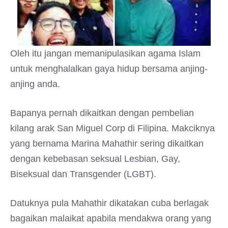
Oleh itu jangan memanipulasikan agama Islam
untuk menghalalkan gaya hidup bersama anjing-
anjing anda.
Bapanya pernah dikaitkan dengan pembelian
kilang arak San Miguel Corp di Filipina. Makciknya
yang bernama Marina Mahathir sering dikaitkan
dengan kebebasan seksual Lesbian, Gay,
Biseksual dan Transgender (LGBT).
Datuknya pula Mahathir dikatakan cuba berlagak
bagaikan malaikat apabila mendakwa orang yang