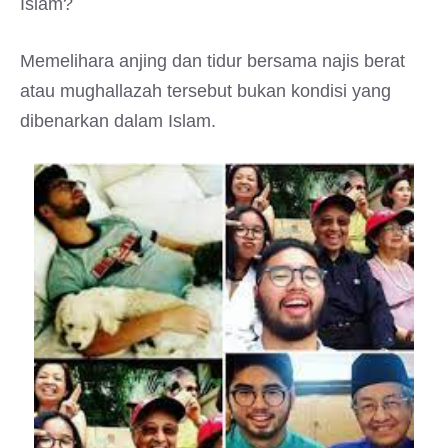
Islam?
Memelihara anjing dan tidur bersama najis berat
atau mughallazah tersebut bukan kondisi yang
dibenarkan dalam Islam.