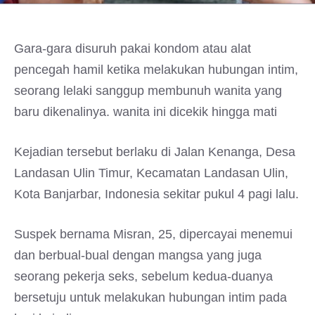
Gara-gara disuruh pakai kondom atau alat
pencegah hamil ketika melakukan hubungan intim,
seorang lelaki sanggup membunuh wanita yang
baru dikenalinya. wanita ini dicekik hingga mati
Kejadian tersebut berlaku di Jalan Kenanga, Desa
Landasan Ulin Timur, Kecamatan Landasan Ulin,
Kota Banjarbar, Indonesia sekitar pukul 4 pagi lalu.
Suspek bernama Misran, 25, dipercayai menemui
dan berbual-bual dengan mangsa yang juga
seorang pekerja seks, sebelum kedua-duanya
bersetuju untuk melakukan hubungan intim pada