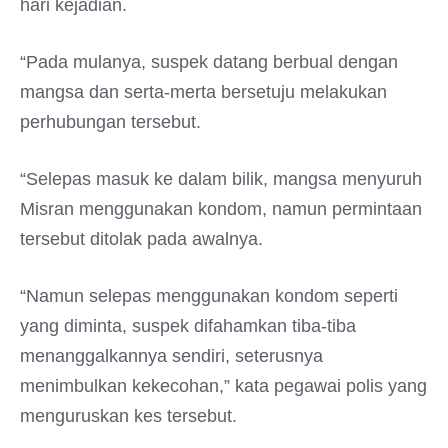
hari kejadian.
“Pada mulanya, suspek datang berbual dengan
mangsa dan serta-merta bersetuju melakukan
perhubungan tersebut.
“Selepas masuk ke dalam bilik, mangsa menyuruh
Misran menggunakan kondom, namun permintaan
tersebut ditolak pada awalnya.
“Namun selepas menggunakan kondom seperti
yang diminta, suspek difahamkan tiba-tiba
menanggalkannya sendiri, seterusnya
menimbulkan kekecohan,” kata pegawai polis yang
menguruskan kes tersebut.