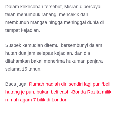
Dalam kekecohan tersebut, Misran dipercayai
telah menumbuk rahang, mencekik dan
membunuh mangsa hingga meninggal dunia di
tempat kejadian.
Suspek kemudian ditemui bersembunyi dalam
hutan dua jam selepas kejadian, dan dia
difahamkan bakal menerima hukuman penjara
selama 15 tahun.
Baca juga:
Rumah hadiah diri sendiri lagi pun ‘beli
hutang je pun, bukan beli cash’-Bonda Rozita miliki
rumah agam 7 bilik di London