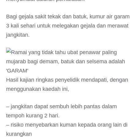
Bagi gejala sakit tekak dan batuk, kumur air garam
3 kali sehari untuk melegakan gejala dan merawat
jangkitan.
Hasil kajian ringkas penyelidik mendapati, dengan
menggunakan kaedah ini,
– jangkitan dapat sembuh lebih pantas dalam
tempoh kurang 2 hari.
– risiko menyebarkan kuman kepada orang lain di
kurangkan