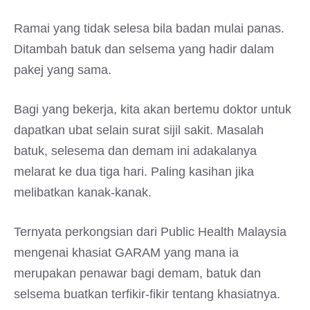
Ramai yang tidak selesa bila badan mulai panas.
Ditambah batuk dan selsema yang hadir dalam
pakej yang sama.
Bagi yang bekerja, kita akan bertemu doktor untuk
dapatkan ubat selain surat sijil sakit. Masalah
batuk, selesema dan demam ini adakalanya
melarat ke dua tiga hari. Paling kasihan jika
melibatkan kanak-kanak.
Ternyata perkongsian dari Public Health Malaysia
mengenai khasiat GARAM yang mana ia
merupakan penawar bagi demam, batuk dan
selsema buatkan terfikir-fikir tentang khasiatnya.