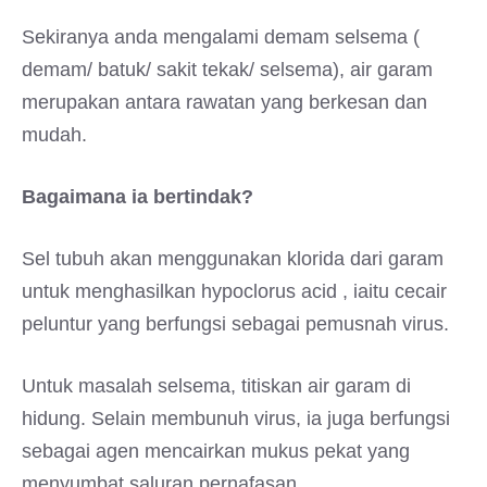
Sekiranya anda mengalami demam selsema (
demam/ batuk/ sakit tekak/ selsema), air garam
merupakan antara rawatan yang berkesan dan
mudah.
Bagaimana ia bertindak?
Sel tubuh akan menggunakan klorida dari garam
untuk menghasilkan hypoclorus acid , iaitu cecair
peluntur yang berfungsi sebagai pemusnah virus.
Untuk masalah selsema, titiskan air garam di
hidung. Selain membunuh virus, ia juga berfungsi
sebagai agen mencairkan mukus pekat yang
menyumbat saluran pernafasan.