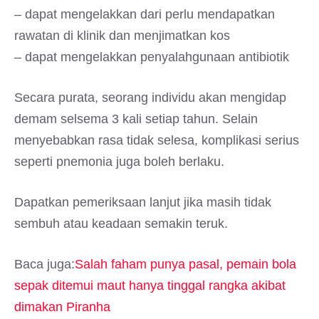
– dapat mengelakkan dari perlu mendapatkan
rawatan di klinik dan menjimatkan kos
– dapat mengelakkan penyalahgunaan antibiotik
Secara purata, seorang individu akan mengidap
demam selsema 3 kali setiap tahun. Selain
menyebabkan rasa tidak selesa, komplikasi serius
seperti pnemonia juga boleh berlaku.
Dapatkan pemeriksaan lanjut jika masih tidak
sembuh atau keadaan semakin teruk.
Baca juga:
Salah faham punya pasal, pemain bola
sepak ditemui maut hanya tinggal rangka akibat
dimakan Piranha