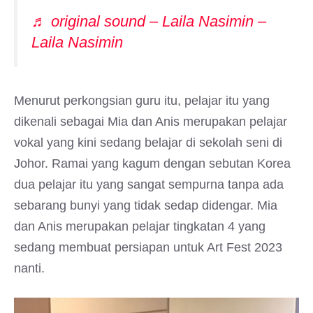
♬ original sound – Laila Nasimin –
Laila Nasimin
Menurut perkongsian guru itu, pelajar itu yang
dikenali sebagai Mia dan Anis merupakan pelajar
vokal yang kini sedang belajar di sekolah seni di
Johor. Ramai yang kagum dengan sebutan Korea
dua pelajar itu yang sangat sempurna tanpa ada
sebarang bunyi yang tidak sedap didengar. Mia
dan Anis merupakan pelajar tingkatan 4 yang
sedang membuat persiapan untuk Art Fest 2023
nanti.