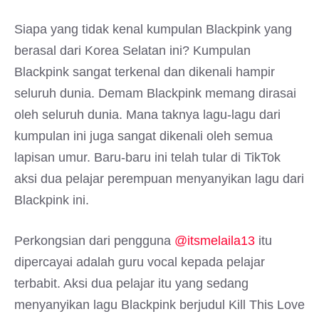
Siapa yang tidak kenal kumpulan Blackpink yang
berasal dari Korea Selatan ini? Kumpulan
Blackpink sangat terkenal dan dikenali hampir
seluruh dunia. Demam Blackpink memang dirasai
oleh seluruh dunia. Mana taknya lagu-lagu dari
kumpulan ini juga sangat dikenali oleh semua
lapisan umur. Baru-baru ini telah tular di TikTok
aksi dua pelajar perempuan menyanyikan lagu dari
Blackpink ini.
Perkongsian dari pengguna
@itsmelaila13
itu
dipercayai adalah guru vocal kepada pelajar
terbabit. Aksi dua pelajar itu yang sedang
menyanyikan lagu Blackpink berjudul Kill This Love