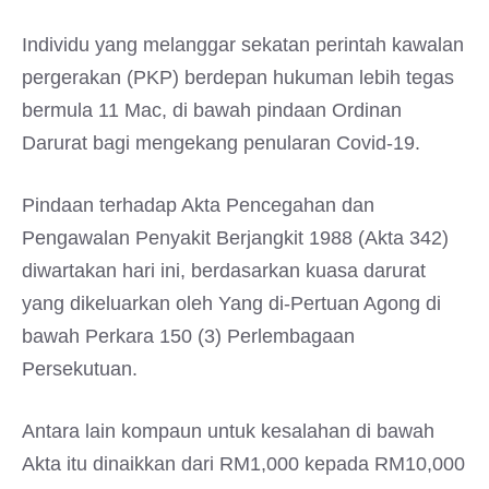
Individu yang melanggar sekatan perintah kawalan
pergerakan (PKP) berdepan hukuman lebih tegas
bermula 11 Mac, di bawah pindaan Ordinan
Darurat bagi mengekang penularan Covid-19.
Pindaan terhadap Akta Pencegahan dan
Pengawalan Penyakit Berjangkit 1988 (Akta 342)
diwartakan hari ini, berdasarkan kuasa darurat
yang dikeluarkan oleh Yang di-Pertuan Agong di
bawah Perkara 150 (3) Perlembagaan
Persekutuan.
Antara lain kompaun untuk kesalahan di bawah
Akta itu dinaikkan dari RM1,000 kepada RM10,000