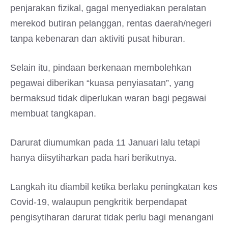
penjarakan fizikal, gagal menyediakan peralatan
merekod butiran pelanggan, rentas daerah/negeri
tanpa kebenaran dan aktiviti pusat hiburan.
Selain itu, pindaan berkenaan membolehkan
pegawai diberikan “kuasa penyiasatan”, yang
bermaksud tidak diperlukan waran bagi pegawai
membuat tangkapan.
Darurat diumumkan pada 11 Januari lalu tetapi
hanya diisytiharkan pada hari berikutnya.
Langkah itu diambil ketika berlaku peningkatan kes
Covid-19, walaupun pengkritik berpendapat
pengisytiharan darurat tidak perlu bagi menangani