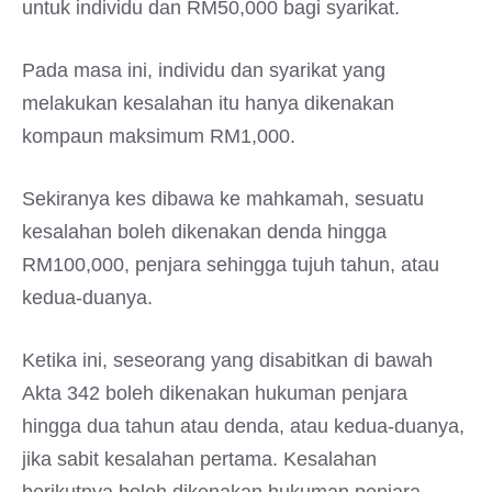
untuk individu dan RM50,000 bagi syarikat.
Pada masa ini, individu dan syarikat yang
melakukan kesalahan itu hanya dikenakan
kompaun maksimum RM1,000.
Sekiranya kes dibawa ke mahkamah, sesuatu
kesalahan boleh dikenakan denda hingga
RM100,000, penjara sehingga tujuh tahun, atau
kedua-duanya.
Ketika ini, seseorang yang disabitkan di bawah
Akta 342 boleh dikenakan hukuman penjara
hingga dua tahun atau denda, atau kedua-duanya,
jika sabit kesalahan pertama. Kesalahan