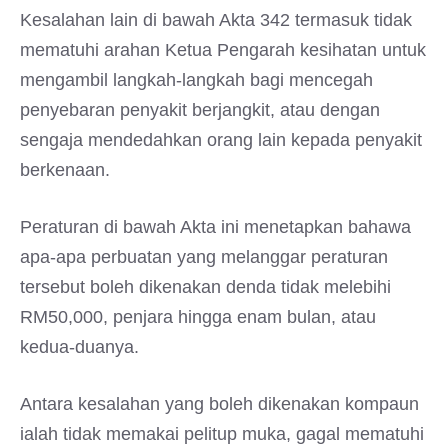
Kesalahan lain di bawah Akta 342 termasuk tidak
mematuhi arahan Ketua Pengarah kesihatan untuk
mengambil langkah-langkah bagi mencegah
penyebaran penyakit berjangkit, atau dengan
sengaja mendedahkan orang lain kepada penyakit
berkenaan.
Peraturan di bawah Akta ini menetapkan bahawa
apa-apa perbuatan yang melanggar peraturan
tersebut boleh dikenakan denda tidak melebihi
RM50,000, penjara hingga enam bulan, atau
kedua-duanya.
Antara kesalahan yang boleh dikenakan kompaun
ialah tidak memakai pelitup muka, gagal mematuhi