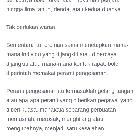
berikutnya boleh dikenakan hukuman penjara
hingga lima tahun, denda, atau kedua-duanya.
Tak perlukan waran
Sementara itu, ordinan sama menetapkan mana-
mana individu yang dijangkiti atau dipercayai
dijangkiti atau mana-mana kontak rapat, boleh
diperintah memakai peranti pengesanan.
Peranti pengesanan itu termasuklah gelang tangan
atau apa-apa peranti yang diberikan pegawai yang
diberi kuasa, manakala sebarang perbuatan
memusnah, merosak, menghilang atau
mengubahnya, menjadi satu kesalahan.