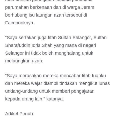
perumahan berkenaan dan di warga Jeram
berhubung isu laungan azan tersebut di
Facebooknya.
“Saya sertakan juga titah Sultan Selangor, Sultan
Sharafuddin Idris Shah yang mana di negeri
Selangor ini tidak boleh menghalang untuk
melaungkan azan.
“Saya merasakan mereka mencabar titah tuanku
dan mereka wajar diambil tindakan mengikut lunas
undang-undang untuk memberi pengajaran
kepada orang lain,” katanya.
Artikel Penuh :