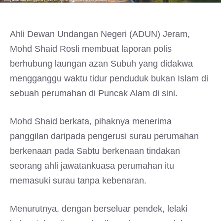
Ahli Dewan Undangan Negeri (ADUN) Jeram,
Mohd Shaid Rosli membuat laporan polis
berhubung laungan azan Subuh yang didakwa
mengganggu waktu tidur penduduk bukan Islam di
sebuah perumahan di Puncak Alam di sini.
Mohd Shaid berkata, pihaknya menerima
panggilan daripada pengerusi surau perumahan
berkenaan pada Sabtu berkenaan tindakan
seorang ahli jawatankuasa perumahan itu
memasuki surau tanpa kebenaran.
Menurutnya, dengan berseluar pendek, lelaki