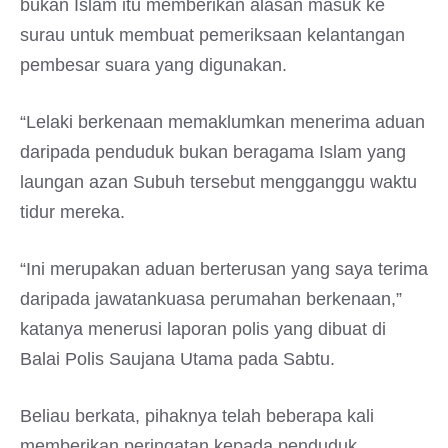
bukan Islam itu memberikan alasan masuk ke
surau untuk membuat pemeriksaan kelantangan
pembesar suara yang digunakan.
“Lelaki berkenaan memaklumkan menerima aduan
daripada penduduk bukan beragama Islam yang
laungan azan Subuh tersebut mengganggu waktu
tidur mereka.
“Ini merupakan aduan berterusan yang saya terima
daripada jawatankuasa perumahan berkenaan,”
katanya menerusi laporan polis yang dibuat di
Balai Polis Saujana Utama pada Sabtu.
Beliau berkata, pihaknya telah beberapa kali
memberikan peringatan kepada penduduk