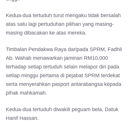
Kedua-dua tertuduh turut mengaku tidak bersalah
atas satu lagi pertuduhan pilihan yang masing-
masing dibacakan ke atas mereka.
Timbalan Pendakwa Raya daripada SPRM, Fadhli
Ab. Wahab menawarkan jaminan RM10,000
terhadap setiap tertuduh selain melapor diri pada
setiap minggu pertama di pejabat SPRM terdekat
serta menyerahkan pasport antarabangsa kepada
pihak mahkamah.
Kedua-dua tertuduh diwakili peguam bela, Datuk
Hanif Hassan.