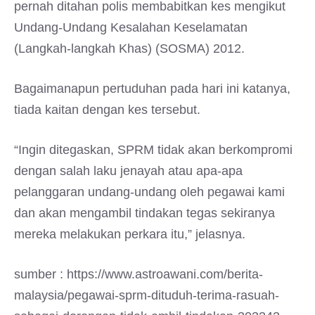
pernah ditahan polis membabitkan kes mengikut
Undang-Undang Kesalahan Keselamatan
(Langkah-langkah Khas) (SOSMA) 2012.
Bagaimanapun pertuduhan pada hari ini katanya,
tiada kaitan dengan kes tersebut.
“Ingin ditegaskan, SPRM tidak akan berkompromi
dengan salah laku jenayah atau apa-apa
pelanggaran undang-undang oleh pegawai kami
dan akan mengambil tindakan tegas sekiranya
mereka melakukan perkara itu,” jelasnya.
sumber : https://www.astroawani.com/berita-
malaysia/pegawai-sprm-dituduh-terima-rasuah-