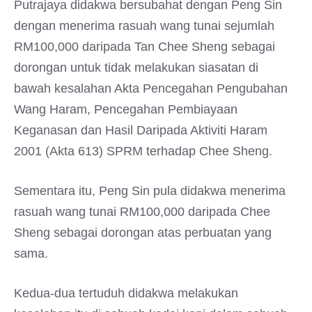
Putrajaya didakwa bersubahat dengan Peng Sin
dengan menerima rasuah wang tunai sejumlah
RM100,000 daripada Tan Chee Sheng sebagai
dorongan untuk tidak melakukan siasatan di
bawah kesalahan Akta Pencegahan Pengubahan
Wang Haram, Pencegahan Pembiayaan
Keganasan dan Hasil Daripada Aktiviti Haram
2001 (Akta 613) SPRM terhadap Chee Sheng.
Sementara itu, Peng Sin pula didakwa menerima
rasuah wang tunai RM100,000 daripada Chee
Sheng sebagai dorongan atas perbuatan yang
sama.
Kedua-dua tertuduh didakwa melakukan