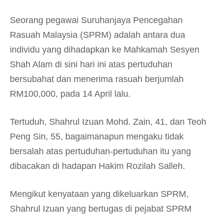
Seorang pegawai Suruhanjaya Pencegahan
Rasuah Malaysia (SPRM) adalah antara dua
individu yang dihadapkan ke Mahkamah Sesyen
Shah Alam di sini hari ini atas pertuduhan
bersubahat dan menerima rasuah berjumlah
RM100,000, pada 14 April lalu.
Tertuduh, Shahrul Izuan Mohd. Zain, 41, dan Teoh
Peng Sin, 55, bagaimanapun mengaku tidak
bersalah atas pertuduhan-pertuduhan itu yang
dibacakan di hadapan Hakim Rozilah Salleh.
Mengikut kenyataan yang dikeluarkan SPRM,
Shahrul Izuan yang bertugas di pejabat SPRM