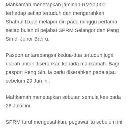
Mahkamah menetapkan jaminan RM10,000
terhadap setiap tertuduh dan mengarahkan
Shahrul Izuan melapor diri pada minggu pertama
setiap bulan di pejabat SPRM Selangor dan Peng
Sin di Johor Bahru.
Pasport antarabangsa kedua-dua tertuduh juga
diarah untuk diserahkan kepada mahkamah. Bagi
pasport Peng Sin, ia perlu diserahkan pada atau
sebelum 29 Jun ini.
Mahkamah menetapkan sebutan semula kes pada
28 Julai ini.
SPRM turut mengesahkan, pegawai itu sebelum ini