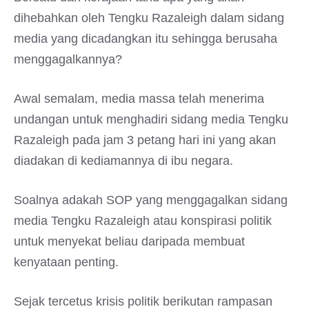
dihebahkan oleh Tengku Razaleigh dalam sidang
media yang dicadangkan itu sehingga berusaha
menggagalkannya?
Awal semalam, media massa telah menerima
undangan untuk menghadiri sidang media Tengku
Razaleigh pada jam 3 petang hari ini yang akan
diadakan di kediamannya di ibu negara.
Soalnya adakah SOP yang menggagalkan sidang
media Tengku Razaleigh atau konspirasi politik
untuk menyekat beliau daripada membuat
kenyataan penting.
Sejak tercetus krisis politik berikutan rampasan