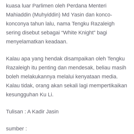
kuasa luar Parlimen oleh Perdana Menteri
Mahiaddin (Muhyiddin) Md Yasin dan konco-
konconya tahun lalu, nama Tengku Razaleigh
sering disebut sebagai “White Knight” bagi
menyelamatkan keadaan.
Kalau apa yang hendak disampaikan oleh Tengku
Razaleigh itu penting dan mendesak, beliau masih
boleh melakukannya melalui kenyataan media.
Kalau tidak, orang akan sekali lagi mempertikaikan
kesungguhan Ku Li.
Tulisan : A Kadir Jasin
sumber :