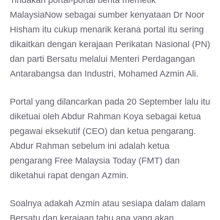
Tindakan portal-portal berita memetik
MalaysiaNow sebagai sumber kenyataan Dr Noor
Hisham itu cukup menarik kerana portal itu sering
dikaitkan dengan kerajaan Perikatan Nasional (PN)
dan parti Bersatu melalui Menteri Perdagangan
Antarabangsa dan Industri, Mohamed Azmin Ali.
Portal yang dilancarkan pada 20 September lalu itu
diketuai oleh Abdur Rahman Koya sebagai ketua
pegawai eksekutif (CEO) dan ketua pengarang.
Abdur Rahman sebelum ini adalah ketua
pengarang Free Malaysia Today (FMT) dan
diketahui rapat dengan Azmin.
Soalnya adakah Azmin atau sesiapa dalam dalam
Bersatu dan kerajaan tahu apa yang akan