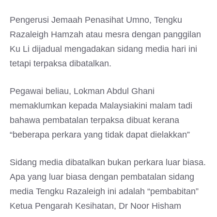
Pengerusi Jemaah Penasihat Umno, Tengku
Razaleigh Hamzah atau mesra dengan panggilan
Ku Li dijadual mengadakan sidang media hari ini
tetapi terpaksa dibatalkan.
Pegawai beliau, Lokman Abdul Ghani
memaklumkan kepada Malaysiakini malam tadi
bahawa pembatalan terpaksa dibuat kerana
“beberapa perkara yang tidak dapat dielakkan”
Sidang media dibatalkan bukan perkara luar biasa.
Apa yang luar biasa dengan pembatalan sidang
media Tengku Razaleigh ini adalah “pembabitan”
Ketua Pengarah Kesihatan, Dr Noor Hisham