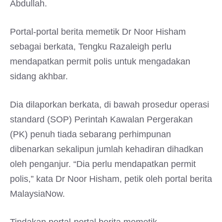
Abdullah.
Portal-portal berita memetik Dr Noor Hisham
sebagai berkata, Tengku Razaleigh perlu
mendapatkan permit polis untuk mengadakan
sidang akhbar.
Dia dilaporkan berkata, di bawah prosedur operasi
standard (SOP) Perintah Kawalan Pergerakan
(PK) penuh tiada sebarang perhimpunan
dibenarkan sekalipun jumlah kehadiran dihadkan
oleh penganjur. “Dia perlu mendapatkan permit
polis,” kata Dr Noor Hisham, petik oleh portal berita
MalaysiaNow.