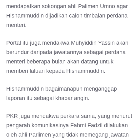
mendapatkan sokongan ahli Palimen Umno agar
Hishammuddin dijadikan calon timbalan perdana
menteri.
Portal itu juga mendakwa Muhyiddin Yassin akan
berundur daripada jawatannya sebagai perdana
menteri beberapa bulan akan datang untuk
memberi laluan kepada Hishammuddin.
Hishammuddin bagaimanapun menganggap
laporan itu sebagai khabar angin.
PKR juga mendakwa perkara sama, yang menurut
pengarah komunikasinya Fahmi Fadzil dilakukan
oleh ahli Parlimen yang tidak memegang jawatan