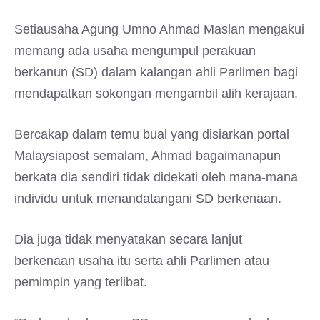
Setiausaha Agung Umno Ahmad Maslan mengakui
memang ada usaha mengumpul perakuan
berkanun (SD) dalam kalangan ahli Parlimen bagi
mendapatkan sokongan mengambil alih kerajaan.
Bercakap dalam temu bual yang disiarkan portal
Malaysiapost semalam, Ahmad bagaimanapun
berkata dia sendiri tidak didekati oleh mana-mana
individu untuk menandatangani SD berkenaan.
Dia juga tidak menyatakan secara lanjut
berkenaan usaha itu serta ahli Parlimen atau
pemimpin yang terlibat.