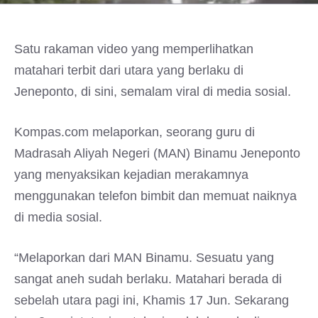
Satu rakaman video yang memperlihatkan
matahari terbit dari utara yang berlaku di
Jeneponto, di sini, semalam viral di media sosial.
Kompas.com melaporkan, seorang guru di
Madrasah Aliyah Negeri (MAN) Binamu Jeneponto
yang menyaksikan kejadian merakamnya
menggunakan telefon bimbit dan memuat naiknya
di media sosial.
“Melaporkan dari MAN Binamu. Sesuatu yang
sangat aneh sudah berlaku. Matahari berada di
sebelah utara pagi ini, Khamis 17 Jun. Sekarang