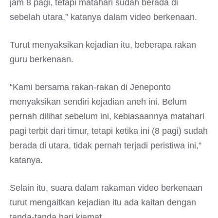
jam 8 pagi, tetapi matahari sudah berada di
sebelah utara,” katanya dalam video berkenaan.
Turut menyaksikan kejadian itu, beberapa rakan
guru berkenaan.
“Kami bersama rakan-rakan di Jeneponto
menyaksikan sendiri kejadian aneh ini. Belum
pernah dilihat sebelum ini, kebiasaannya matahari
pagi terbit dari timur, tetapi ketika ini (8 pagi) sudah
berada di utara, tidak pernah terjadi peristiwa ini,”
katanya.
Selain itu, suara dalam rakaman video berkenaan
turut mengaitkan kejadian itu ada kaitan dengan
tanda-tanda hari kiamat.