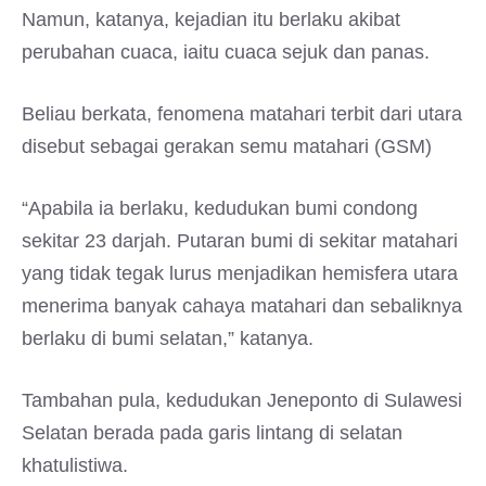
Namun, katanya, kejadian itu berlaku akibat
perubahan cuaca, iaitu cuaca sejuk dan panas.
Beliau berkata, fenomena matahari terbit dari utara
disebut sebagai gerakan semu matahari (GSM)
“Apabila ia berlaku, kedudukan bumi condong
sekitar 23 darjah. Putaran bumi di sekitar matahari
yang tidak tegak lurus menjadikan hemisfera utara
menerima banyak cahaya matahari dan sebaliknya
berlaku di bumi selatan,” katanya.
Tambahan pula, kedudukan Jeneponto di Sulawesi
Selatan berada pada garis lintang di selatan
khatulistiwa.