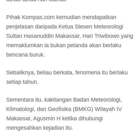
Pihak Kompas.com kemudian mendapatkan
penjelasan daripada Ketua Stesen Meteorologi
Sultan Hasanuddin Makassar, Hari Triwibowo yang
memaklumkan ia bukan petanda akan berlaku
bencana buruk.
Sebaliknya, beliau berkata, fenomena itu berlaku
setiap tahun.
Sementara itu, kakitangan Badan Meteorologi,
Klimatologi, dan Geofisika (BMKG) WIlayah IV
Makassar, Agusmin H ketika dihubungi
mengesahkan kejadian itu.