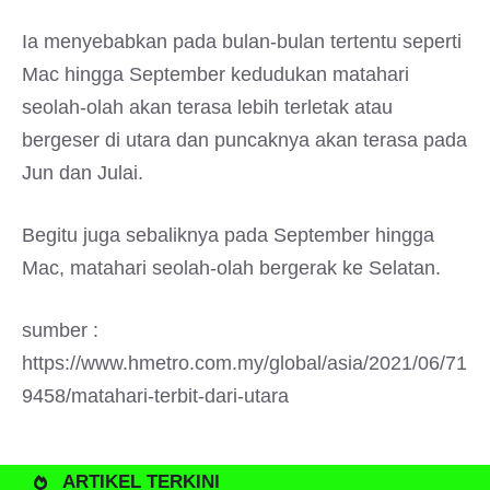
Ia menyebabkan pada bulan-bulan tertentu seperti
Mac hingga September kedudukan matahari
seolah-olah akan terasa lebih terletak atau
bergeser di utara dan puncaknya akan terasa pada
Jun dan Julai.
Begitu juga sebaliknya pada September hingga
Mac, matahari seolah-olah bergerak ke Selatan.
sumber :
https://www.hmetro.com.my/global/asia/2021/06/71
9458/matahari-terbit-dari-utara
ARTIKEL TERKINI