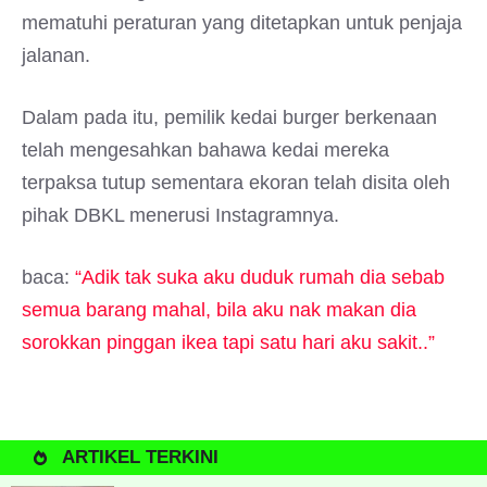
mematuhi peraturan yang ditetapkan untuk penjaja
jalanan.
Dalam pada itu, pemilik kedai burger berkenaan
telah mengesahkan bahawa kedai mereka
terpaksa tutup sementara ekoran telah disita oleh
pihak DBKL menerusi Instagramnya.
baca:
“Adik tak suka aku duduk rumah dia sebab
semua barang mahal, bila aku nak makan dia
sorokkan pinggan ikea tapi satu hari aku sakit..”
ARTIKEL TERKINI