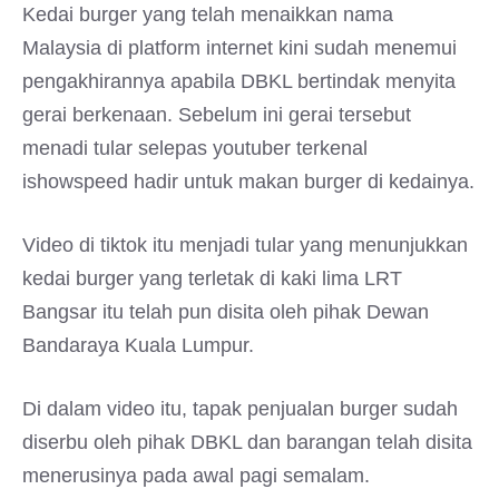
Kedai burger yang telah menaikkan nama
Malaysia di platform internet kini sudah menemui
pengakhirannya apabila DBKL bertindak menyita
gerai berkenaan. Sebelum ini gerai tersebut
menadi tular selepas youtuber terkenal
ishowspeed hadir untuk makan burger di kedainya.
Video di tiktok itu menjadi tular yang menunjukkan
kedai burger yang terletak di kaki lima LRT
Bangsar itu telah pun disita oleh pihak Dewan
Bandaraya Kuala Lumpur.
Di dalam video itu, tapak penjualan burger sudah
diserbu oleh pihak DBKL dan barangan telah disita
menerusinya pada awal pagi semalam.