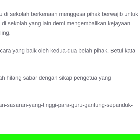
u di sekolah berkenaan menggesa pihak berwajib untuk
 di sekolah yang lain demi mengembalikan kejayaan
ing.
cara yang baik oleh kedua-dua belah pihak. Betul kata
h hilang sabar dengan sikap pengetua yang
an-sasaran-yang-tinggi-para-guru-gantung-sepanduk-