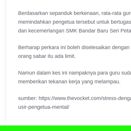
Berdasarkan sepanduk berkenaan, rata-rata gur
memindahkan pengetua tersebut untuk bertugas
dan kecemerlangan SMK Bandar Baru Seri Petal
Berharap perkara ini boleh diselesaikan dengan 
orang sabar itu ada limit.
Namun dalam kes ini nampaknya para guru suda
memberikan tekanan kerja yang melampau.
sumber: https://www.thevocket.com/stress-deng
usir-pengetua-mental/