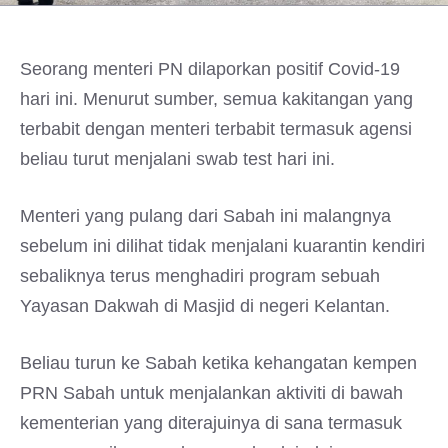
Seorang menteri PN dilaporkan positif Covid-19
hari ini. Menurut sumber, semua kakitangan yang
terbabit dengan menteri terbabit termasuk agensi
beliau turut menjalani swab test hari ini.
Menteri yang pulang dari Sabah ini malangnya
sebelum ini dilihat tidak menjalani kuarantin kendiri
sebaliknya terus menghadiri program sebuah
Yayasan Dakwah di Masjid di negeri Kelantan.
Beliau turun ke Sabah ketika kehangatan kempen
PRN Sabah untuk menjalankan aktiviti di bawah
kementerian yang diterajuinya di sana termasuk