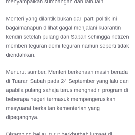
menyampaikan sumbangan dan lain-lain.
Menteri yang dilantik bukan dari parti politik ini
bagaimanapun dilihat gagal menjalani kuarantin
kendiri setelah pulang dari Sabah sehingga netizen
memberi teguran demi teguran namun seperti tidak
diendahkan.
Menurut sumber, Menteri berkenaan masih berada
di Tuaran Sabah pada 24 September yang lalu dan
apabila pulang sahaja terus menghadiri program di
beberapa negeri termasuk mempengerusikan
mesyuarat berkaitan kementerian yang
dipegangnya.
Disamping beliau turut berkhutbah jumaat di