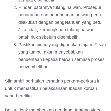
sempat disembelih.
Hindari patahnya tulang haiwan. Prosedur
penurunan dan penanganan haiwan perlu
dilakukan dengan pengetahuan yang betul.
Jika tidak, kemungkinan tulang haiwan
patah riuk sebelum disembelih.
Pastikan pisau yang digunakan tajam. Pisau
yang tumpul akan menyebabkan
penderitaan kepada haiwan semasa proses
penyembelihan.
Sila ambil perhatian terhadap perkara-perkara ini
untuk memastikan pelaksanaan ibadah korban
yang beretika.
Beliau tidak memberikan pendapat tentang video