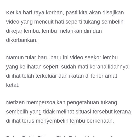
Ketika hari raya korban, pasti kita akan disajikan
video yang mencuit hati seperti tukang sembelih
dikejar lembu, lembu melarikan diri dari
dikorbankan.
Namun tular baru-baru ini video seekor lembu
yang kelihatan seperti sudah mati kerana lidahnya
dilihat telah terkeluar dan ikatan di leher amat
ketat.
Netizen mempersoalkan pengetahuan tukang
sembelih yang tidak melihat situasi tersebut kerana
dilihat terus menyembelih lembu berkenaan.