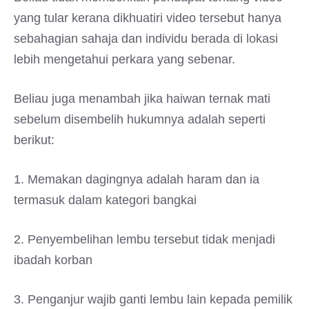
yang tular kerana dikhuatiri video tersebut hanya
sebahagian sahaja dan individu berada di lokasi
lebih mengetahui perkara yang sebenar.
Beliau juga menambah jika haiwan ternak mati
sebelum disembelih hukumnya adalah seperti
berikut:
1. Memakan dagingnya adalah haram dan ia
termasuk dalam kategori bangkai
2. Penyembelihan lembu tersebut tidak menjadi
ibadah korban
3. Penganjur wajib ganti lembu lain kepada pemilik