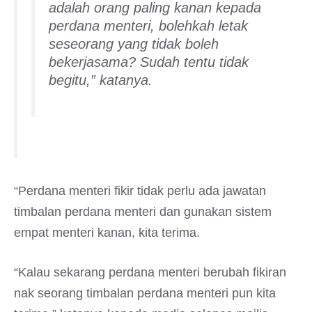
adalah orang paling kanan kepada
perdana menteri, bolehkah letak
seseorang yang tidak boleh
bekerjasama? Sudah tentu tidak
begitu,” katanya.
“Perdana menteri fikir tidak perlu ada jawatan
timbalan perdana menteri dan gunakan sistem
empat menteri kanan, kita terima.
“Kalau sekarang perdana menteri berubah fikiran
nak seorang timbalan perdana menteri pun kita