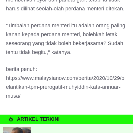
harus dilihat seolah-olah perdana menteri ditekan.
“Timbalan perdana menteri itu adalah orang paling
kanan kepada perdana menteri, bolehkah letak
seseorang yang tidak boleh bekerjasama? Sudah
tentu tidak begitu,” katanya.
berita penuh:
https://www.malaysianow.com/berita/2020/10/29/p
elantikan-tpm-prerogatif-muhyiddin-kata-annuar-
musa/
ARTIKEL TERKINI