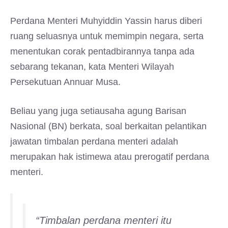
Perdana Menteri Muhyiddin Yassin harus diberi
ruang seluasnya untuk memimpin negara, serta
menentukan corak pentadbirannya tanpa ada
sebarang tekanan, kata Menteri Wilayah
Persekutuan Annuar Musa.
Beliau yang juga setiausaha agung Barisan
Nasional (BN) berkata, soal berkaitan pelantikan
jawatan timbalan perdana menteri adalah
merupakan hak istimewa atau prerogatif perdana
menteri.
“Timbalan perdana menteri itu