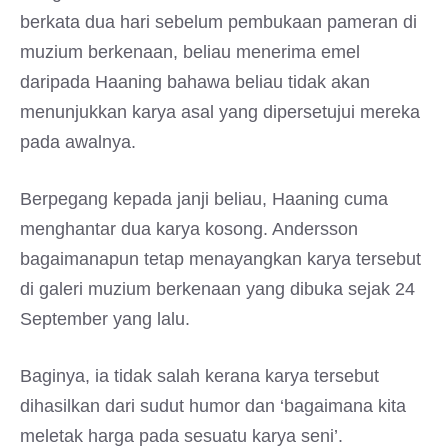
berkata dua hari sebelum pembukaan pameran di
muzium berkenaan, beliau menerima emel
daripada Haaning bahawa beliau tidak akan
menunjukkan karya asal yang dipersetujui mereka
pada awalnya.
Berpegang kepada janji beliau, Haaning cuma
menghantar dua karya kosong. Andersson
bagaimanapun tetap menayangkan karya tersebut
di galeri muzium berkenaan yang dibuka sejak 24
September yang lalu.
Baginya, ia tidak salah kerana karya tersebut
dihasilkan dari sudut humor dan ‘bagaimana kita
meletak harga pada sesuatu karya seni’.