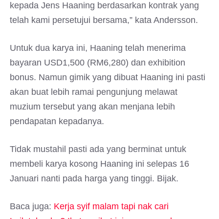
kepada Jens Haaning berdasarkan kontrak yang
telah kami persetujui bersama,” kata Andersson.
Untuk dua karya ini, Haaning telah menerima
bayaran USD1,500 (RM6,280) dan exhibition
bonus. Namun gimik yang dibuat Haaning ini pasti
akan buat lebih ramai pengunjung melawat
muzium tersebut yang akan menjana lebih
pendapatan kepadanya.
Tidak mustahil pasti ada yang berminat untuk
membeli karya kosong Haaning ini selepas 16
Januari nanti pada harga yang tinggi. Bijak.
Baca juga:
Kerja syif malam tapi nak cari