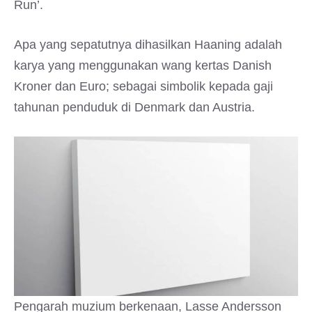
Run’.
Apa yang sepatutnya dihasilkan Haaning adalah
karya yang menggunakan wang kertas Danish
Kroner dan Euro; sebagai simbolik kepada gaji
tahunan penduduk di Denmark dan Austria.
Pengarah muzium berkenaan, Lasse Andersson