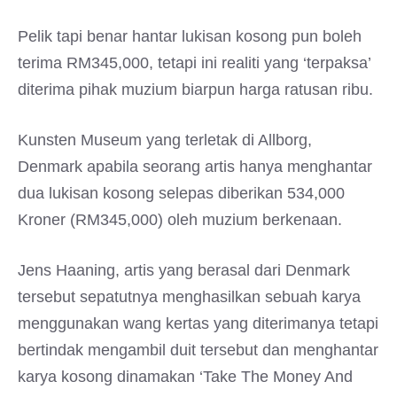
Pelik tapi benar hantar lukisan kosong pun boleh
terima RM345,000, tetapi ini realiti yang ‘terpaksa’
diterima pihak muzium biarpun harga ratusan ribu.
Kunsten Museum yang terletak di Allborg,
Denmark apabila seorang artis hanya menghantar
dua lukisan kosong selepas diberikan 534,000
Kroner (RM345,000) oleh muzium berkenaan.
Jens Haaning, artis yang berasal dari Denmark
tersebut sepatutnya menghasilkan sebuah karya
menggunakan wang kertas yang diterimanya tetapi
bertindak mengambil duit tersebut dan menghantar
karya kosong dinamakan ‘Take The Money And