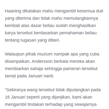
Haaning dikatakan mahu mengambil kesemua duit
yang diterima dan tidak mahu memulangkannya
kembali atas dasar beliau sudah menghasilkan
karya tersebut berdasarkan pemahaman beliau
tentang tugasan yang diberi.
Walaupun pihak muzium nampak apa yang cuba
disampaikan, Andersson berkata mereka akan
membiarkan sahaja sehingga pameran tersebut
tamat pada Januari nanti.
“Sekiranya wang tersebut tidak dipulangkan pada
16 Januari seperti yang dijanjikan, kami akan
mengambil tindakan terhadap yang sewajarnya