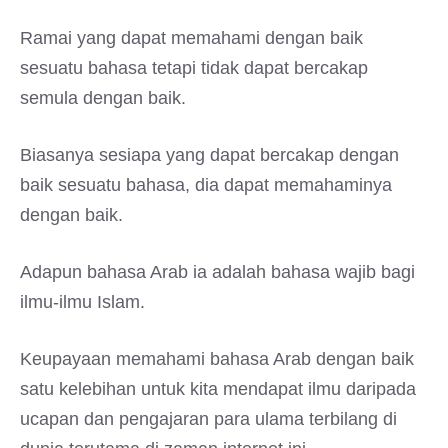
Ramai yang dapat memahami dengan baik
sesuatu bahasa tetapi tidak dapat bercakap
semula dengan baik.
Biasanya sesiapa yang dapat bercakap dengan
baik sesuatu bahasa, dia dapat memahaminya
dengan baik.
Adapun bahasa Arab ia adalah bahasa wajib bagi
ilmu-ilmu Islam.
Keupayaan memahami bahasa Arab dengan baik
satu kelebihan untuk kita mendapat ilmu daripada
ucapan dan pengajaran para ulama terbilang di