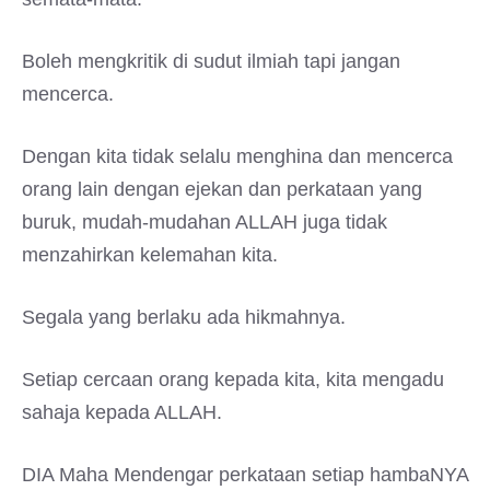
Boleh mengkritik di sudut ilmiah tapi jangan
mencerca.
Dengan kita tidak selalu menghina dan mencerca
orang lain dengan ejekan dan perkataan yang
buruk, mudah-mudahan ALLAH juga tidak
menzahirkan kelemahan kita.
Segala yang berlaku ada hikmahnya.
Setiap cercaan orang kepada kita, kita mengadu
sahaja kepada ALLAH.
DIA Maha Mendengar perkataan setiap hambaNYA