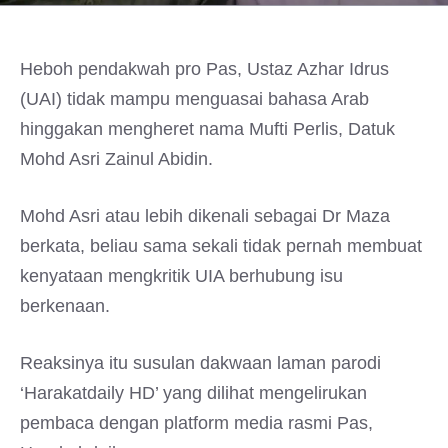
Heboh pendakwah pro Pas, Ustaz Azhar Idrus
(UAI) tidak mampu menguasai bahasa Arab
hinggakan mengheret nama Mufti Perlis, Datuk
Mohd Asri Zainul Abidin.
Mohd Asri atau lebih dikenali sebagai Dr Maza
berkata, beliau sama sekali tidak pernah membuat
kenyataan mengkritik UIA berhubung isu
berkenaan.
Reaksinya itu susulan dakwaan laman parodi
‘Harakatdaily HD’ yang dilihat mengelirukan
pembaca dengan platform media rasmi Pas,