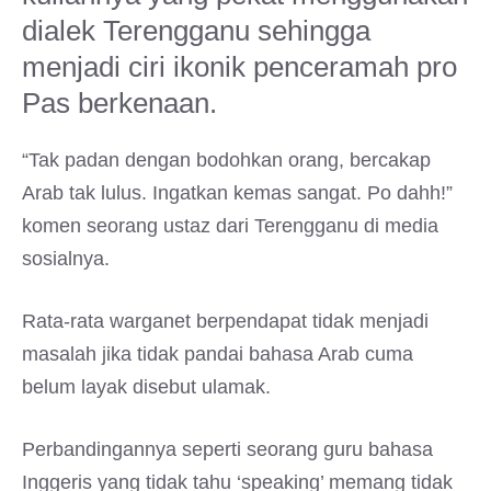
dialek Terengganu sehingga
menjadi ciri ikonik penceramah pro
Pas berkenaan.
“Tak padan dengan bodohkan orang, bercakap
Arab tak lulus. Ingatkan kemas sangat. Po dahh!”
komen seorang ustaz dari Terengganu di media
sosialnya.
Rata-rata warganet berpendapat tidak menjadi
masalah jika tidak pandai bahasa Arab cuma
belum layak disebut ulamak.
Perbandingannya seperti seorang guru bahasa
Inggeris yang tidak tahu ‘speaking’ memang tidak