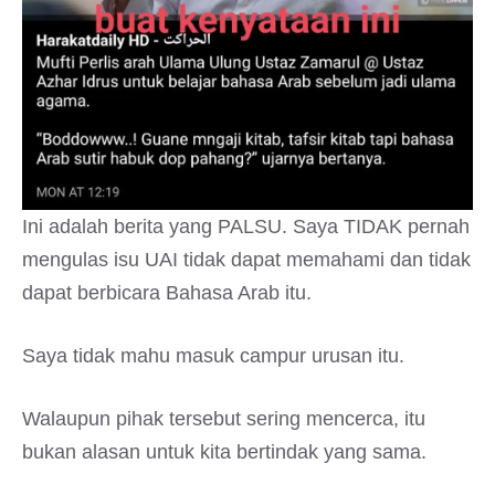
Ini adalah berita yang PALSU. Saya TIDAK pernah
mengulas isu UAI tidak dapat memahami dan tidak
dapat berbicara Bahasa Arab itu.
Saya tidak mahu masuk campur urusan itu.
Walaupun pihak tersebut sering mencerca, itu
bukan alasan untuk kita bertindak yang sama.