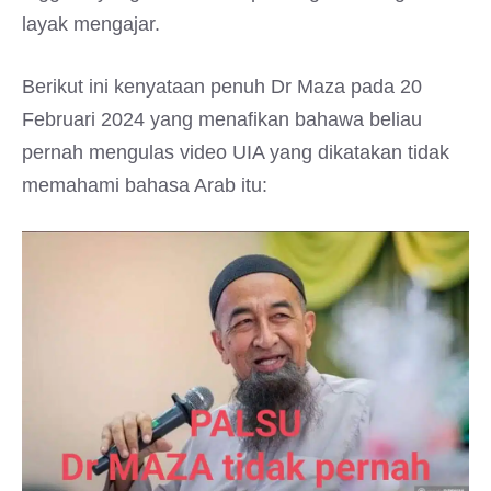
layak mengajar.
Berikut ini kenyataan penuh Dr Maza pada 20
Februari 2024 yang menafikan bahawa beliau
pernah mengulas video UIA yang dikatakan tidak
memahami bahasa Arab itu: