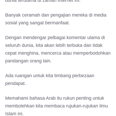
dunia terutama di zaman internet ini.
Banyak ceramah dan pengajian mereka di media
sosial yang sangat bermanfaat.
Dengan mendengar pelbagai komentar ulama di
seluruh dunia, kita akan lebih terbuka dan tidak
cepat menghina, mencerca atau memperbodohkan
pandangan orang lain.
Ada ruangan untuk kita timbang perbezaan
pendapat.
Memahami bahasa Arab itu rukun penting untuk
membolehkan kita membaca rujukan-rujukan ilmu
Islam ini.