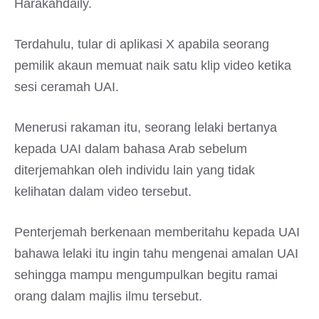
Harakahdaily.
Terdahulu, tular di aplikasi X apabila seorang
pemilik akaun memuat naik satu klip video ketika
sesi ceramah UAI.
Menerusi rakaman itu, seorang lelaki bertanya
kepada UAI dalam bahasa Arab sebelum
diterjemahkan oleh individu lain yang tidak
kelihatan dalam video tersebut.
Penterjemah berkenaan memberitahu kepada UAI
bahawa lelaki itu ingin tahu mengenai amalan UAI
sehingga mampu mengumpulkan begitu ramai
orang dalam majlis ilmu tersebut.