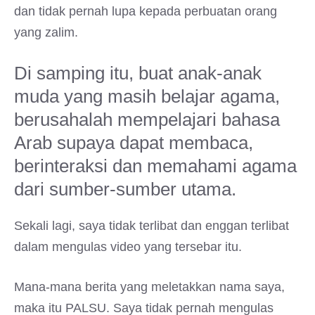
dan tidak pernah lupa kepada perbuatan orang
yang zalim.
Di samping itu, buat anak-anak
muda yang masih belajar agama,
berusahalah mempelajari bahasa
Arab supaya dapat membaca,
berinteraksi dan memahami agama
dari sumber-sumber utama.
Sekali lagi, saya tidak terlibat dan enggan terlibat
dalam mengulas video yang tersebar itu.
Mana-mana berita yang meletakkan nama saya,
maka itu PALSU. Saya tidak pernah mengulas