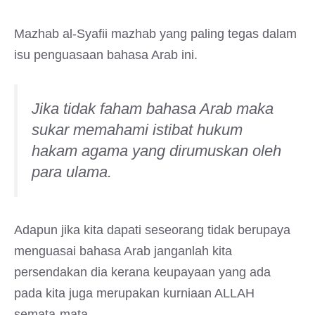
Mazhab al-Syafii mazhab yang paling tegas dalam
isu penguasaan bahasa Arab ini.
Jika tidak faham bahasa Arab maka
sukar memahami istibat hukum
hakam agama yang dirumuskan oleh
para ulama.
Adapun jika kita dapati seseorang tidak berupaya
menguasai bahasa Arab janganlah kita
persendakan dia kerana keupayaan yang ada
pada kita juga merupakan kurniaan ALLAH
semata-mata.