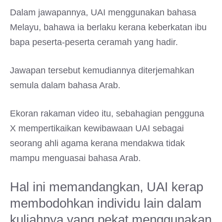
Dalam jawapannya, UAI menggunakan bahasa
Melayu, bahawa ia berlaku kerana keberkatan ibu
bapa peserta-peserta ceramah yang hadir.
Jawapan tersebut kemudiannya diterjemahkan
semula dalam bahasa Arab.
Ekoran rakaman video itu, sebahagian pengguna
X mempertikaikan kewibawaan UAI sebagai
seorang ahli agama kerana mendakwa tidak
mampu menguasai bahasa Arab.
Hal ini memandangkan, UAI kerap
membodohkan individu lain dalam
kuliahnya yang pekat menggunakan