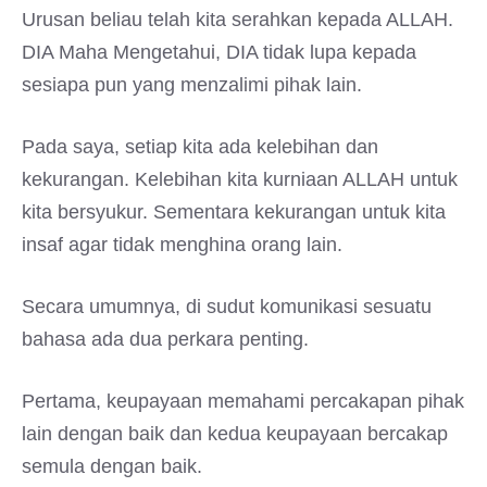
Urusan beliau telah kita serahkan kepada ALLAH.
DIA Maha Mengetahui, DIA tidak lupa kepada
sesiapa pun yang menzalimi pihak lain.
Pada saya, setiap kita ada kelebihan dan
kekurangan. Kelebihan kita kurniaan ALLAH untuk
kita bersyukur. Sementara kekurangan untuk kita
insaf agar tidak menghina orang lain.
Secara umumnya, di sudut komunikasi sesuatu
bahasa ada dua perkara penting.
Pertama, keupayaan memahami percakapan pihak
lain dengan baik dan kedua keupayaan bercakap
semula dengan baik.