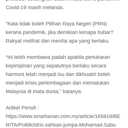
Covid-19 masih melanda.
“Kata tidak boleh Pilihan Raya Negeri (PRN)
kerana pandemik, jika demikian kenapa bubar?
Rakyat melihat dan menilai apa yang berlaku.
“Ini lebih membawa padah apabila pertukaran
kepimpinan yang sepatutnya berlaku secara
harmoni telah menjadi isu dan dikhuatiri boleh
menjadi krisis perlembagaan dan memalukan
Malaysia di mata dunia,” katanya.
Artikel Penuh :
https://www.sinarharian.com.my/article/165819/BE
RITA/Politik/Idris-sahkan-jumpa-Mohamad-Sabu