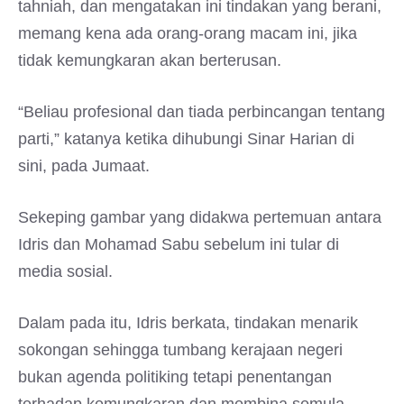
tahniah, dan mengatakan ini tindakan yang berani,
memang kena ada orang-orang macam ini, jika
tidak kemungkaran akan berterusan.
“Beliau profesional dan tiada perbincangan tentang
parti,” katanya ketika dihubungi Sinar Harian di
sini, pada Jumaat.
Sekeping gambar yang didakwa pertemuan antara
Idris dan Mohamad Sabu sebelum ini tular di
media sosial.
Dalam pada itu, Idris berkata, tindakan menarik
sokongan sehingga tumbang kerajaan negeri
bukan agenda politiking tetapi penentangan