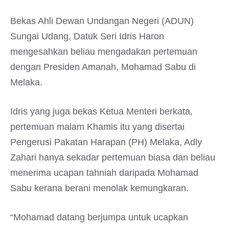
Bekas Ahli Dewan Undangan Negeri (ADUN)
Sungai Udang, Datuk Seri Idris Haron
mengesahkan beliau mengadakan pertemuan
dengan Presiden Amanah, Mohamad Sabu di
Melaka.
Idris yang juga bekas Ketua Menteri berkata,
pertemuan malam Khamis itu yang disertai
Pengerusi Pakatan Harapan (PH) Melaka, Adly
Zahari hanya sekadar pertemuan biasa dan beliau
menerima ucapan tahniah daripada Mohamad
Sabu kerana berani menolak kemungkaran.
“Mohamad datang berjumpa untuk ucapkan