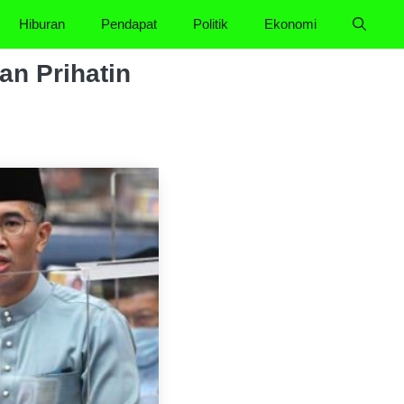
Hiburan
Pendapat
Politik
Ekonomi
an Prihatin