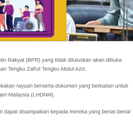
n Rakyat (BPR) yang tidak diluluskan akan dibuka
gan Tengku Zafrul Tengku Abdul Aziz.
kakan rayuan berserta dokumen yang berkaitan untuk
eri Malaysia (LHDNM).
uan dapat disampaikan kepada mereka yang benar-benar