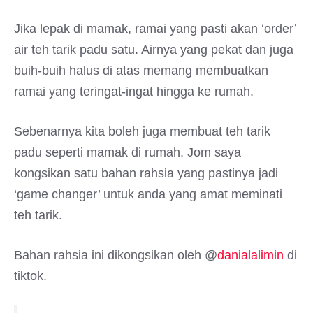
Jika lepak di mamak, ramai yang pasti akan ‘order’
air teh tarik padu satu. Airnya yang pekat dan juga
buih-buih halus di atas memang membuatkan
ramai yang teringat-ingat hingga ke rumah.
Sebenarnya kita boleh juga membuat teh tarik
padu seperti mamak di rumah. Jom saya
kongsikan satu bahan rahsia yang pastinya jadi
‘game changer’ untuk anda yang amat meminati
teh tarik.
Bahan rahsia ini dikongsikan oleh @
danialalimin
di
tiktok.