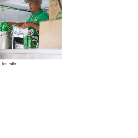
lori milo