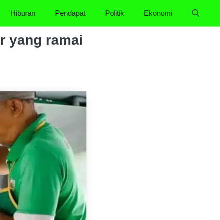
Hiburan
Pendapat
Politik
Ekonomi
ar yang ramai