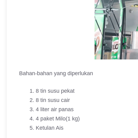
Bahan-bahan yang diperlukan
8 tin susu pekat
8 tin susu cair
4 liter air panas
4 paket Milo(1 kg)
Ketulan Ais