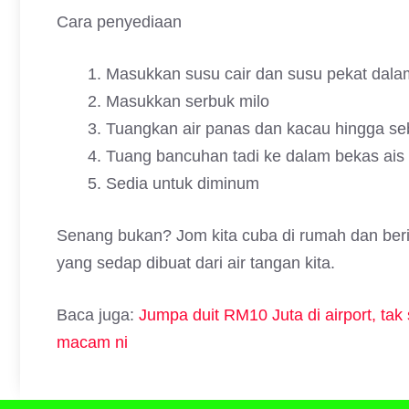
Cara penyediaan
Masukkan susu cair dan susu pekat dala
Masukkan serbuk milo
Tuangkan air panas dan kacau hingga se
Tuang bancuhan tadi ke dalam bekas ais
Sedia untuk diminum
Senang bukan? Jom kita cuba di rumah dan beri
yang sedap dibuat dari air tangan kita.
Baca juga:
Jumpa duit RM10 Juta di airport, ta
macam ni