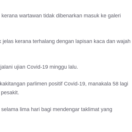
kerana wartawan tidak dibenarkan masuk ke galeri
dak jelas kerana terhalang dengan lapisan kaca dan wajah
lani ujian Covid-19 minggu lalu.
kakitangan parlimen positif Covid-19, manakala 58 lagi
pesakit.
selama lima hari bagi mendengar taklimat yang