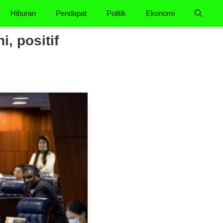
Hiburan
Pendapat
Politik
Ekonomi
i, positif