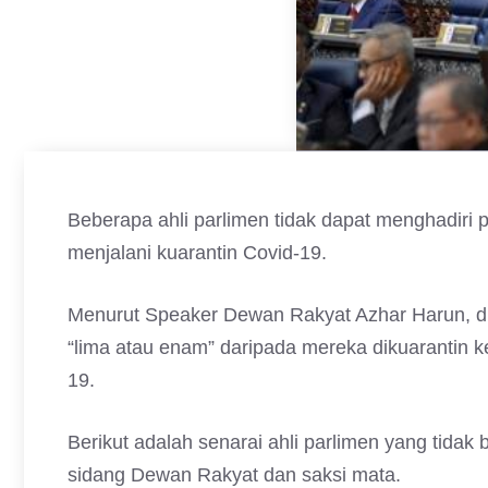
Beberapa ahli parlimen tidak dapat menghadiri 
menjalani kuarantin Covid-19.
Menurut Speaker Dewan Rakyat Azhar Harun, du
“lima atau enam” daripada mereka dikuarantin 
19.
Berikut adalah senarai ahli parlimen yang tida
sidang Dewan Rakyat dan saksi mata.