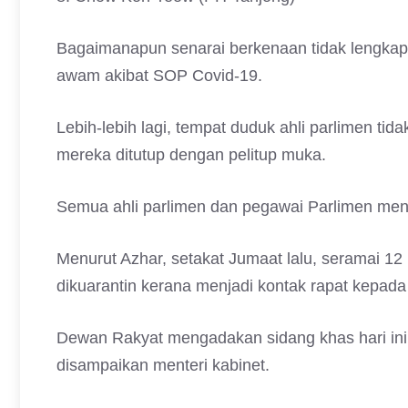
Bagaimanapun senarai berkenaan tidak lengkap 
awam akibat SOP Covid-19.
Lebih-lebih lagi, tempat duduk ahli parlimen ti
mereka ditutup dengan pelitup muka.
Semua ahli parlimen dan pegawai Parlimen menja
Menurut Azhar, setakat Jumaat lalu, seramai 12 
dikuarantin kerana menjadi kontak rapat kepada 
Dewan Rakyat mengadakan sidang khas hari ini 
disampaikan menteri kabinet.