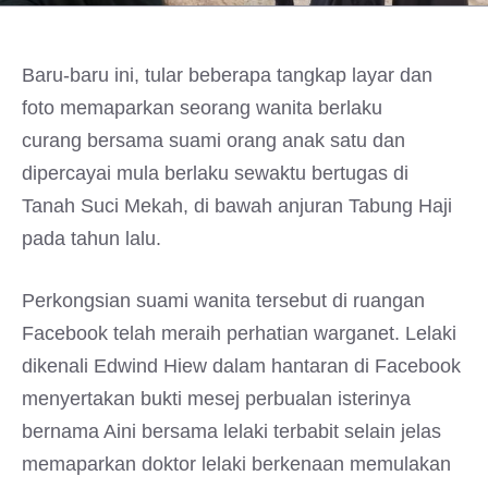
Baru-baru ini, tular beberapa tangkap layar dan
foto memaparkan
seorang wanita berlaku
curang bersama suami orang anak satu dan
dipercayai mula berlaku sewaktu bertugas di
Tanah Suci Mekah, di bawah anjuran Tabung Haji
pada tahun lalu.
Perkongsian suami wanita tersebut di ruangan
Facebook telah meraih perhatian warganet. Lelaki
dikenali Edwind Hiew dalam hantaran di Facebook
menyertakan bukti mesej perbualan isterinya
bernama Aini bersama lelaki terbabit selain jelas
memaparkan doktor lelaki berkenaan memulakan