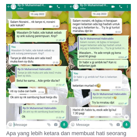
Apa yang lebih ketara dan membuat hati seorang