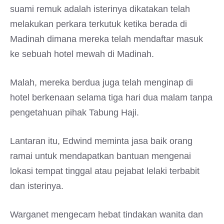
suami remuk adalah isterinya dikatakan telah
melakukan perkara terkutuk ketika berada di
Madinah dimana mereka telah mendaftar masuk
ke sebuah hotel mewah di Madinah.
Malah, mereka berdua juga telah menginap di
hotel berkenaan selama tiga hari dua malam tanpa
pengetahuan pihak Tabung Haji.
Lantaran itu, Edwind meminta jasa baik orang
ramai untuk mendapatkan bantuan mengenai
lokasi tempat tinggal atau pejabat lelaki terbabit
dan isterinya.
Warganet mengecam hebat tindakan wanita dan