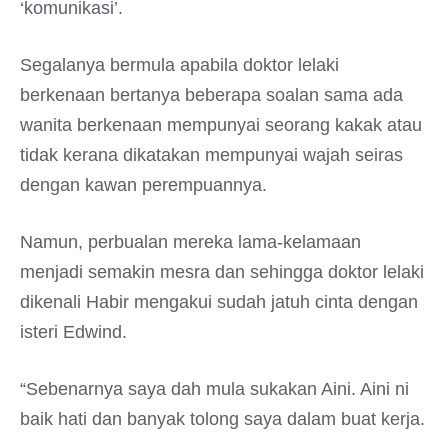
‘komunikasi’.
Segalanya bermula apabila doktor lelaki
berkenaan bertanya beberapa soalan sama ada
wanita berkenaan mempunyai seorang kakak atau
tidak kerana dikatakan mempunyai wajah seiras
dengan kawan perempuannya.
Namun, perbualan mereka lama-kelamaan
menjadi semakin mesra dan sehingga doktor lelaki
dikenali Habir mengakui sudah jatuh cinta dengan
isteri Edwind.
“Sebenarnya saya dah mula sukakan Aini. Aini ni
baik hati dan banyak tolong saya dalam buat kerja.