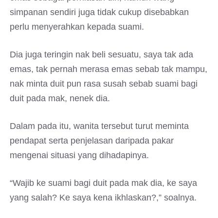
simpanan sendiri juga tidak cukup disebabkan
perlu menyerahkan kepada suami.
Dia juga teringin nak beli sesuatu, saya tak ada
emas, tak pernah merasa emas sebab tak mampu,
nak minta duit pun rasa susah sebab suami bagi
duit pada mak, nenek dia.
Dalam pada itu, wanita tersebut turut meminta
pendapat serta penjelasan daripada pakar
mengenai situasi yang dihadapinya.
“Wajib ke suami bagi duit pada mak dia, ke saya
yang salah? Ke saya kena ikhlaskan?,” soalnya.