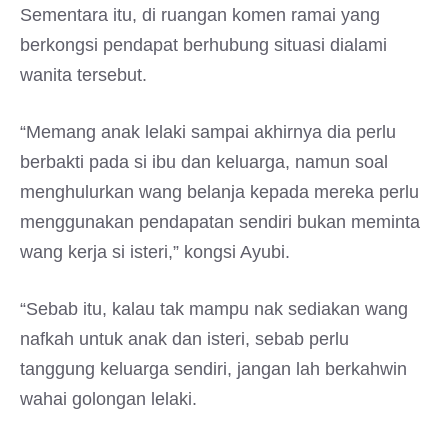
Sementara itu, di ruangan komen ramai yang
berkongsi pendapat berhubung situasi dialami
wanita tersebut.
“Memang anak lelaki sampai akhirnya dia perlu
berbakti pada si ibu dan keluarga, namun soal
menghulurkan wang belanja kepada mereka perlu
menggunakan pendapatan sendiri bukan meminta
wang kerja si isteri,” kongsi Ayubi.
“Sebab itu, kalau tak mampu nak sediakan wang
nafkah untuk anak dan isteri, sebab perlu
tanggung keluarga sendiri, jangan lah berkahwin
wahai golongan lelaki.