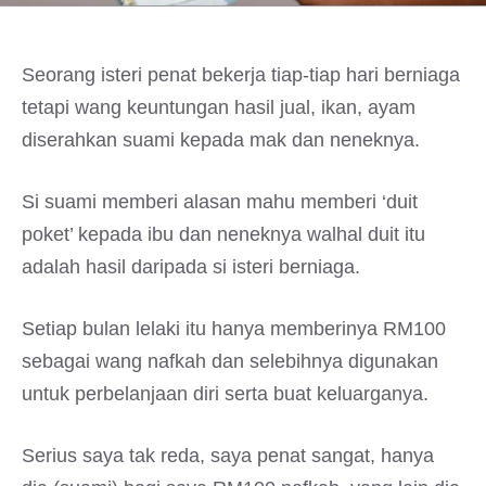
Seorang isteri penat bekerja tiap-tiap hari berniaga
tetapi wang keuntungan hasil jual, ikan, ayam
diserahkan suami kepada mak dan neneknya.
Si suami memberi alasan mahu memberi ‘duit
poket’ kepada ibu dan neneknya walhal duit itu
adalah hasil daripada si isteri berniaga.
Setiap bulan lelaki itu hanya memberinya RM100
sebagai wang nafkah dan selebihnya digunakan
untuk perbelanjaan diri serta buat keluarganya.
Serius saya tak reda, saya penat sangat, hanya