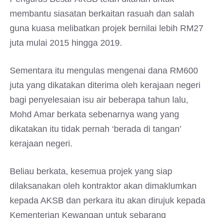
membantu siasatan berkaitan rasuah dan salah
guna kuasa melibatkan projek bernilai lebih RM27
juta mulai 2015 hingga 2019.
Sementara itu mengulas mengenai dana RM600
juta yang dikatakan diterima oleh kerajaan negeri
bagi penyelesaian isu air beberapa tahun lalu,
Mohd Amar berkata sebenarnya wang yang
dikatakan itu tidak pernah ‘berada di tangan’
kerajaan negeri.
Beliau berkata, kesemua projek yang siap
dilaksanakan oleh kontraktor akan dimaklumkan
kepada AKSB dan perkara itu akan dirujuk kepada
Kementerian Kewangan untuk sebarang