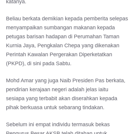
katanya.
Beliau berkata demikian kepada pemberita selepas
menyampaikan sumbangan makanan kepada
petugas barisan hadapan di Perumahan Taman
Kurnia Jaya, Pengkalan Chepa yang dikenakan
Perintah Kawalan Pergerakan Diperketatkan
(PKPD), di sini pada Sabtu.
Mohd Amar yang juga Naib Presiden Pas berkata,
pendirian kerajaan negeri adalah jelas iaitu
sesiapa yang terbabit akan diserahkan kepada
pihak berkuasa untuk sebarang tindakan.
Sebelum ini empat individu termasuk bekas
Pengurus Besar AKSB telah ditahan untuk