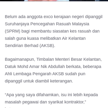
Belum ada anggota exco kerajaan negeri dipanggil
Suruhanjaya Pencegahan Rasuah Malaysia
(SPRM) bagi membantu siasatan kes rasuah dan
salah guna kuasa melibatkan Air Kelantan
Sendirian Berhad (AKSB).
Bagaimanapun, Timbalan Menteri Besar Kelantan,
Datuk Mohd Amar Nik Abdullah berkata, beberapa
Ahli Lembaga Pengarah AKSB sudah pun
dipanggil untuk diambil keterangan.
“Apa yang saya difahamkan, isu ini lebih kepada
masalah pegawai dan syarikat kontraktor,”