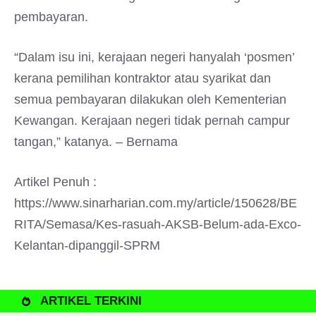
pembayaran.
“Dalam isu ini, kerajaan negeri hanyalah ‘posmen’
kerana pemilihan kontraktor atau syarikat dan
semua pembayaran dilakukan oleh Kementerian
Kewangan. Kerajaan negeri tidak pernah campur
tangan,” katanya. – Bernama
Artikel Penuh :
https://www.sinarharian.com.my/article/150628/BE
RITA/Semasa/Kes-rasuah-AKSB-Belum-ada-Exco-
Kelantan-dipanggil-SPRM
ARTIKEL TERKINI