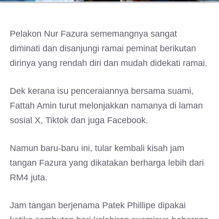
Pelakon Nur Fazura sememangnya sangat
diminati dan disanjungi ramai peminat berikutan
dirinya yang rendah diri dan mudah didekati ramai.
Dek kerana isu penceraiannya bersama suami,
Fattah Amin turut melonjakkan namanya di laman
sosial X, Tiktok dan juga Facebook.
Namun baru-baru ini, tular kembali kisah jam
tangan Fazura yang dikatakan berharga lebih dari
RM4 juta.
Jam tangan berjenama Patek Phillipe dipakai