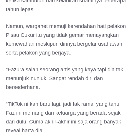
ketika sambutan hari kelahiran suaminya beberapa
tahun lepas.
Namun, warganet memuji kerendahan hati pelakon
Pisau Cukur itu yang tidak gemar menayangkan
kemewahan meskipun dirinya bergelar usahawan
serta pelakon yang berjaya.
“Fazura salah seorang artis yang kaya tapi dia tak
menunjuk-nunjuk. Sangat rendah diri dan
bersederhana.
“TikTok ni kan baru lagi, jadi tak ramai yang tahu
Faz ini memang dari keluarga yang berada sejak
dari dulu. Cuma akhir-akhir ini saja orang banyak
reveal harta dia.