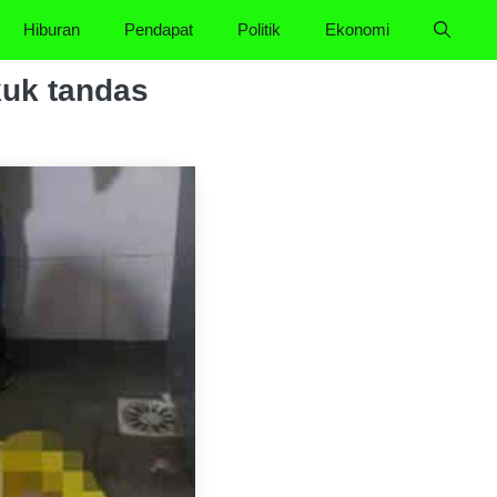
Hiburan
Pendapat
Politik
Ekonomi
kuk tandas