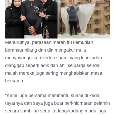
Menurutnya, perasaan marah itu kemudian
beransur hilang dan dia mengakui mula
menyayangi isteri kedua suami yang kini sudah
dianggap seperti adik dan ahli keluarga sendiri,
malah mereka juga sering menghabiskan masa
bersama.
“Kami juga bersama membantu suami di kedai
tayarnya dan saya juga buat perkhidmatan pelamin
secara sambilan serta kadang-kadang madu juga