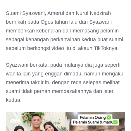
Suami Syazwani, Amerul dan Nurul Nadzirah
bernikah pada Ogos tahun lalu dan Syazwani
memberikan kebenaran dan memasang pelamin
sebagai kenangan perkahwinan kedua buat suami
sebelum berkongsi video itu di akaun TikToknya.
Syazwani berkata, pada mulanya dia juga seperti
wanita lain yang enggan dimadu, namun mengakui
menerima takdir itu dengan reda selepas melihat
suami tidak pernah membezakannya dan isteri
kedua.