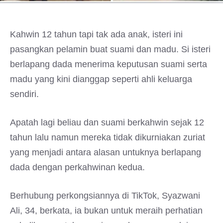
Kahwin 12 tahun tapi tak ada anak, isteri ini
pasangkan pelamin buat suami dan madu. Si isteri
berlapang dada menerima keputusan suami serta
madu yang kini dianggap seperti ahli keluarga
sendiri.
Apatah lagi beliau dan suami berkahwin sejak 12
tahun lalu namun mereka tidak dikurniakan zuriat
yang menjadi antara alasan untuknya berlapang
dada dengan perkahwinan kedua.
Berhubung perkongsiannya di TikTok, Syazwani
Ali, 34, berkata, ia bukan untuk meraih perhatian