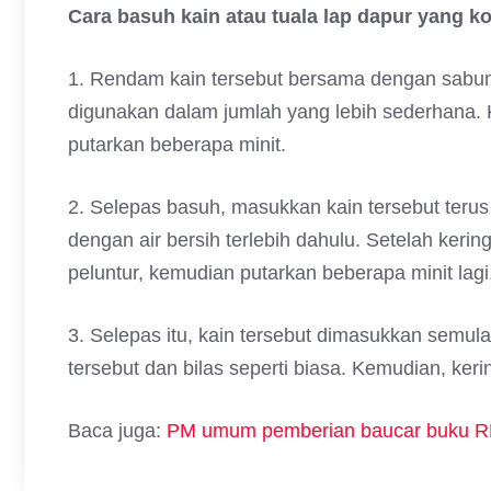
Cara basuh kain atau tuala lap dapur yang ko
1. Rendam kain tersebut bersama dengan sabun 
digunakan dalam jumlah yang lebih sederhana.
putarkan beberapa minit.
2. Selepas basuh, masukkan kain tersebut teru
dengan air bersih terlebih dahulu. Setelah ker
peluntur, kemudian putarkan beberapa minit lagi
3. Selepas itu, kain tersebut dimasukkan semula
tersebut dan bilas seperti biasa. Kemudian, ker
Baca juga:
PM umum pemberian baucar buku 