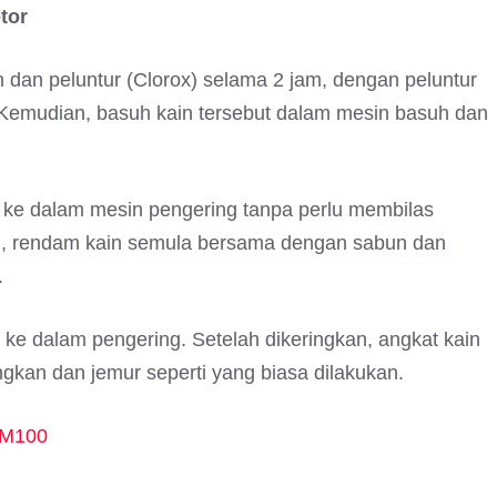
tor
dan peluntur (Clorox) selama 2 jam, dengan peluntur
 Kemudian, basuh kain tersebut dalam mesin basuh dan
s ke dalam mesin pengering tanpa perlu membilas
ing, rendam kain semula bersama dengan sabun dan
.
 ke dalam pengering. Setelah dikeringkan, angkat kain
ingkan dan jemur seperti yang biasa dilakukan.
RM100