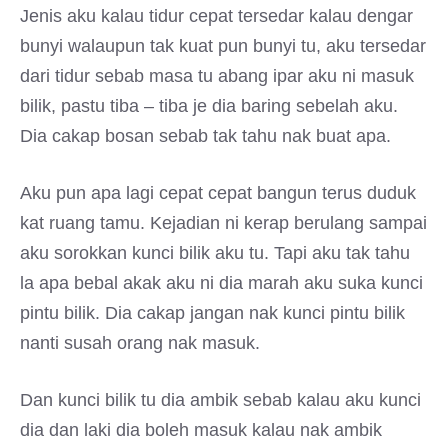
Jenis aku kalau tidur cepat tersedar kalau dengar
bunyi walaupun tak kuat pun bunyi tu, aku tersedar
dari tidur sebab masa tu abang ipar aku ni masuk
bilik, pastu tiba – tiba je dia baring sebelah aku.
Dia cakap bosan sebab tak tahu nak buat apa.
Aku pun apa lagi cepat cepat bangun terus duduk
kat ruang tamu. Kejadian ni kerap berulang sampai
aku sorokkan kunci bilik aku tu. Tapi aku tak tahu
la apa bebal akak aku ni dia marah aku suka kunci
pintu bilik. Dia cakap jangan nak kunci pintu bilik
nanti susah orang nak masuk.
Dan kunci bilik tu dia ambik sebab kalau aku kunci
dia dan laki dia boleh masuk kalau nak ambik