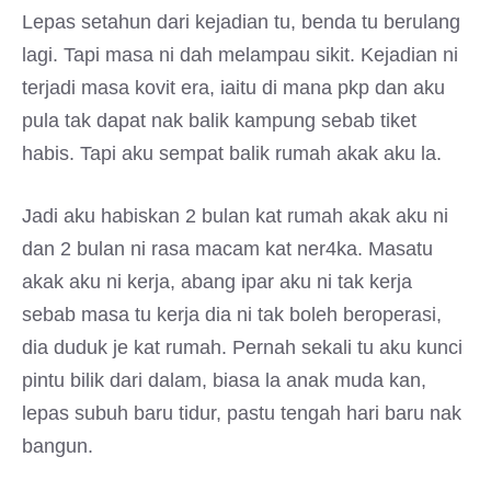
Lepas setahun dari kejadian tu, benda tu berulang
lagi. Tapi masa ni dah melampau sikit. Kejadian ni
terjadi masa kovit era, iaitu di mana pkp dan aku
pula tak dapat nak balik kampung sebab tiket
habis. Tapi aku sempat balik rumah akak aku la.
Jadi aku habiskan 2 bulan kat rumah akak aku ni
dan 2 bulan ni rasa macam kat ner4ka. Masatu
akak aku ni kerja, abang ipar aku ni tak kerja
sebab masa tu kerja dia ni tak boleh beroperasi,
dia duduk je kat rumah. Pernah sekali tu aku kunci
pintu bilik dari dalam, biasa la anak muda kan,
lepas subuh baru tidur, pastu tengah hari baru nak
bangun.