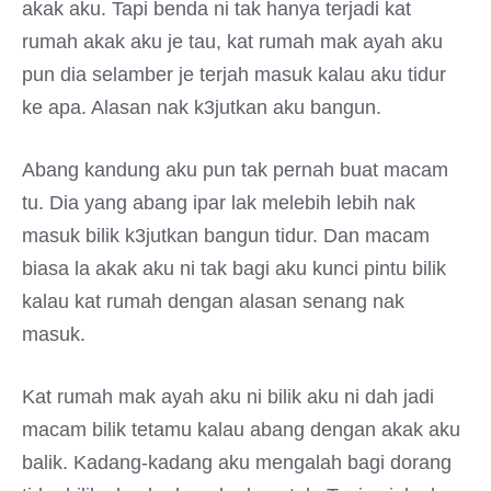
akak aku. Tapi benda ni tak hanya terjadi kat
rumah akak aku je tau, kat rumah mak ayah aku
pun dia selamber je terjah masuk kalau aku tidur
ke apa. Alasan nak k3jutkan aku bangun.
Abang kandung aku pun tak pernah buat macam
tu. Dia yang abang ipar lak melebih lebih nak
masuk bilik k3jutkan bangun tidur. Dan macam
biasa la akak aku ni tak bagi aku kunci pintu bilik
kalau kat rumah dengan alasan senang nak
masuk.
Kat rumah mak ayah aku ni bilik aku ni dah jadi
macam bilik tetamu kalau abang dengan akak aku
balik. Kadang-kadang aku mengalah bagi dorang