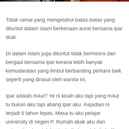
Tidak ramai yang mengetahui batas-batas yang
dituntut dalam islam berkenaan aurat bersama ipar
duai.
Di dalam Islam juga dituntut tidak bermesra dan
bergaul bersama ipar kerana lebih banyak
kemudaratan yang timbul berbanding perkara baik
seperti yang dirasai oleh wanita ini.
Ipar adalah m4ut? Ye ni kisah aku tapi yang m4ut
tu bukan aku tapi abang ipar aku. Kejadian ni
terjadi 5 tahun lepas. Masa tu aku pelajar
university di negeri P. Rumah akak aku dan