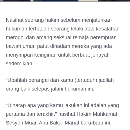
Nasihat seorang hakim sebelum menjatuhkan
hukuman terhadap seorang lelaki atas kesalahan
merogol dan amang seksual remaja perempuan
bawah umur, patut dihadam mereka yang ada
menyimpan keinginan untuk berbuat jenayah
sedemikian.
“Ubahlah perangai dan kamu (tertuduh) jadilah
orang baik selepas jalani hukuman ini.
“Diharap apa yang kamu lakukan ini adalah yang
pertama dan terakhir,” nasihat Hakim Mahkamah
Sesyen Muar, Abu Bakar Manat baru-baru ini.