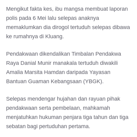
Mengikut fakta kes, ibu mangsa membuat laporan
polis pada 6 Mei lalu selepas anaknya
memaklumkan dia dirogol tertuduh selepas dibawa
ke rumahnya di Kluang.
Pendakwaan dikendalikan Timbalan Pendakwa
Raya Danial Munir manakala tertuduh diwakili
Amalia Marsita Hamdan daripada Yayasan
Bantuan Guaman Kebangsaan (YBGK).
Selepas mendengar hujahan dan rayuan pihak
pendakwaan serta pembelaan, mahkamah
menjatuhkan hukuman penjara tiga tahun dan tiga
sebatan bagi pertuduhan pertama.