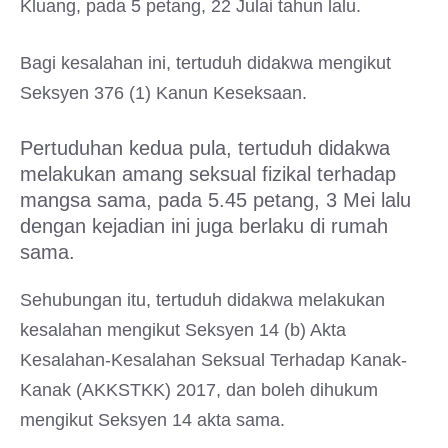
Kluang, pada 5 petang, 22 Julai tahun lalu.
Bagi kesalahan ini, tertuduh didakwa mengikut
Seksyen 376 (1) Kanun Keseksaan.
Pertuduhan kedua pula, tertuduh didakwa
melakukan amang seksual fizikal terhadap
mangsa sama, pada 5.45 petang, 3 Mei lalu
dengan kejadian ini juga berlaku di rumah
sama.
Sehubungan itu, tertuduh didakwa melakukan
kesalahan mengikut Seksyen 14 (b) Akta
Kesalahan-Kesalahan Seksual Terhadap Kanak-
Kanak (AKKSTKK) 2017, dan boleh dihukum
mengikut Seksyen 14 akta sama.