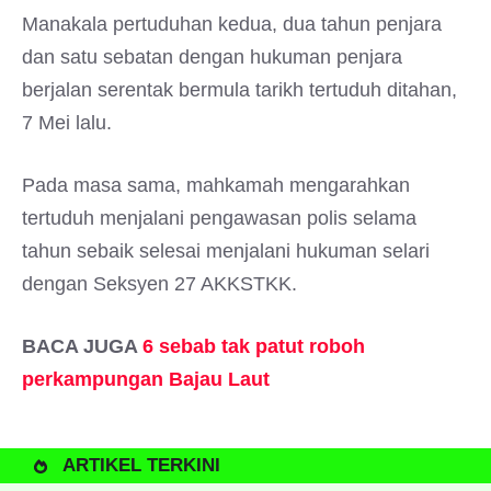
Manakala pertuduhan kedua, dua tahun penjara
dan satu sebatan dengan hukuman penjara
berjalan serentak bermula tarikh tertuduh ditahan,
7 Mei lalu.
Pada masa sama, mahkamah mengarahkan
tertuduh menjalani pengawasan polis selama
tahun sebaik selesai menjalani hukuman selari
dengan Seksyen 27 AKKSTKK.
BACA JUGA
6 sebab tak patut roboh
perkampungan Bajau Laut
ARTIKEL TERKINI