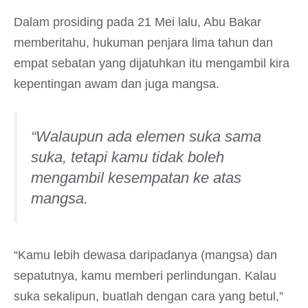
Dalam prosiding pada 21 Mei lalu, Abu Bakar
memberitahu, hukuman penjara lima tahun dan
empat sebatan yang dijatuhkan itu mengambil kira
kepentingan awam dan juga mangsa.
“Walaupun ada elemen suka sama
suka, tetapi kamu tidak boleh
mengambil kesempatan ke atas
mangsa.
“Kamu lebih dewasa daripadanya (mangsa) dan
sepatutnya, kamu memberi perlindungan. Kalau
suka sekalipun, buatlah dengan cara yang betul,”