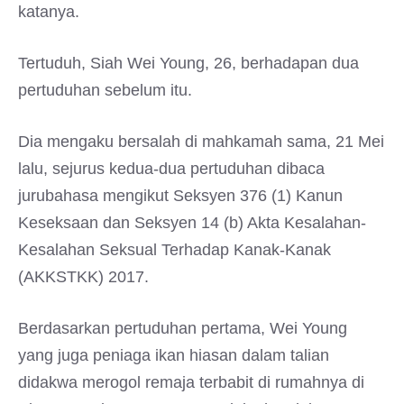
katanya.
Tertuduh, Siah Wei Young, 26, berhadapan dua
pertuduhan sebelum itu.
Dia mengaku bersalah di mahkamah sama, 21 Mei
lalu, sejurus kedua-dua pertuduhan dibaca
jurubahasa mengikut Seksyen 376 (1) Kanun
Keseksaan dan Seksyen 14 (b) Akta Kesalahan-
Kesalahan Seksual Terhadap Kanak-Kanak
(AKKSTKK) 2017.
Berdasarkan pertuduhan pertama, Wei Young
yang juga peniaga ikan hiasan dalam talian
didakwa merogol remaja terbabit di rumahnya di