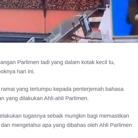
angan Parlimen tadi yang dalam kotak kecil tu,
oknya hari ini.
ti ramai yang tertumpu kepada penterjemah bahasa
 yang dilakukan Ahli-ahli Parlimen.
 melakukan tugasnya sebaik mungkin bagi memastikan
an mengetahui apa yang dibahas oleh Ahli Parlimen