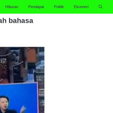
Hiburan
Pendapat
Politik
Ekonomi
mah bahasa