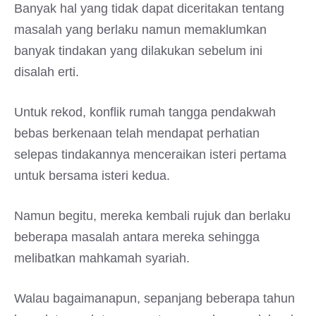
Banyak hal yang tidak dapat diceritakan tentang
masalah yang berlaku namun memaklumkan
banyak tindakan yang dilakukan sebelum ini
disalah erti.
Untuk rekod, konflik rumah tangga pendakwah
bebas berkenaan telah mendapat perhatian
selepas tindakannya menceraikan isteri pertama
untuk bersama isteri kedua.
Namun begitu, mereka kembali rujuk dan berlaku
beberapa masalah antara mereka sehingga
melibatkan mahkamah syariah.
Walau bagaimanapun, sepanjang beberapa tahun