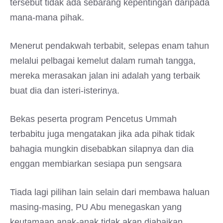
tersebut tidak ada sebarang kepentingan daripada
mana-mana pihak.
Menerut pendakwah terbabit, selepas enam tahun
melalui pelbagai kemelut dalam rumah tangga,
mereka merasakan jalan ini adalah yang terbaik
buat dia dan isteri-isterinya.
Bekas peserta program Pencetus Ummah
terbabitu juga mengatakan jika ada pihak tidak
bahagia mungkin disebabkan silapnya dan dia
enggan membiarkan sesiapa pun sengsara
Tiada lagi pilihan lain selain dari membawa haluan
masing-masing, PU Abu menegaskan yang
keutamaan anak-anak tidak akan diabaikan.