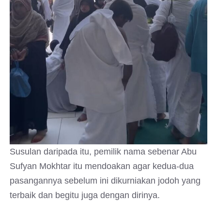
Susulan daripada itu, pemilik nama sebenar Abu
Sufyan Mokhtar itu mendoakan agar kedua-dua
pasangannya sebelum ini dikurniakan jodoh yang
terbaik dan begitu juga dengan dirinya.