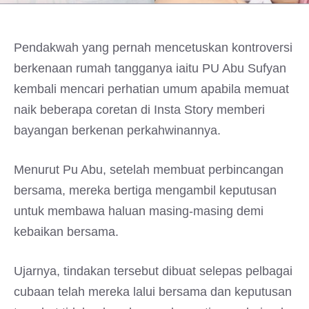
Pendakwah yang pernah mencetuskan kontroversi
berkenaan rumah tangganya iaitu PU Abu Sufyan
kembali mencari perhatian umum apabila memuat
naik beberapa coretan di Insta Story memberi
bayangan berkenan perkahwinannya.
Menurut Pu Abu, setelah membuat perbincangan
bersama, mereka bertiga mengambil keputusan
untuk membawa haluan masing-masing demi
kebaikan bersama.
Ujarnya, tindakan tersebut dibuat selepas pelbagai
cubaan telah mereka lalui bersama dan keputusan