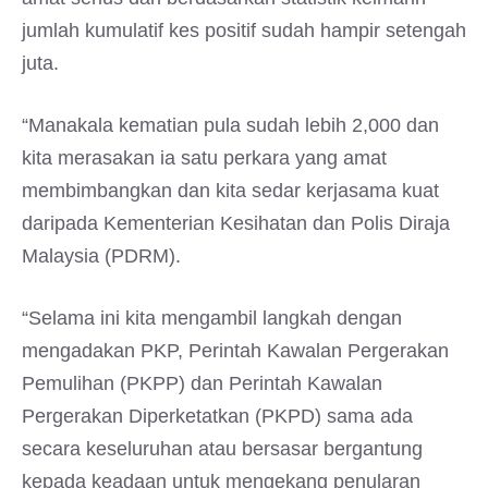
jumlah kumulatif kes positif sudah hampir setengah
juta.
“Manakala kematian pula sudah lebih 2,000 dan
kita merasakan ia satu perkara yang amat
membimbangkan dan kita sedar kerjasama kuat
daripada Kementerian Kesihatan dan Polis Diraja
Malaysia (PDRM).
“Selama ini kita mengambil langkah dengan
mengadakan PKP, Perintah Kawalan Pergerakan
Pemulihan (PKPP) dan Perintah Kawalan
Pergerakan Diperketatkan (PKPD) sama ada
secara keseluruhan atau bersasar bergantung
kepada keadaan untuk mengekang penularan