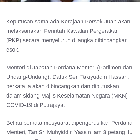
Keputusan sama ada Kerajaan Persekutuan akan
melaksanakan Perintah Kawalan Pergerakan
(PKP) secara menyeluruh dijangka dibincangkan
esok.
Menteri di Jabatan Perdana Menteri (Parlimen dan
Undang-Undang), Datuk Seri Takiyuddin Hassan,
berkata ia akan dibincangkan dan diputuskan
dalam sidang Majlis Keselamatan Negara (MKN)
COVID-19 di Putrajaya.
Beliau berkata mesyuarat dipengerusikan Perdana
Menteri, Tan Sri Muhyiddin Yassin jam 3 petang itu