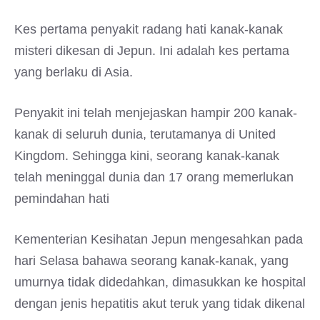
Kes pertama penyakit radang hati kanak-kanak
misteri dikesan di Jepun. Ini adalah kes pertama
yang berlaku di Asia.
Penyakit ini telah menjejaskan hampir 200 kanak-
kanak di seluruh dunia, terutamanya di United
Kingdom. Sehingga kini, seorang kanak-kanak
telah meninggal dunia dan 17 orang memerlukan
pemindahan hati
Kementerian Kesihatan Jepun mengesahkan pada
hari Selasa bahawa seorang kanak-kanak, yang
umurnya tidak didedahkan, dimasukkan ke hospital
dengan jenis hepatitis akut teruk yang tidak dikenal