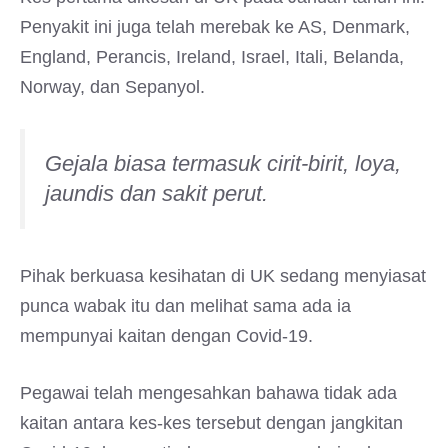
Penyakit ini juga telah merebak ke AS, Denmark,
England, Perancis, Ireland, Israel, Itali, Belanda,
Norway, dan Sepanyol.
Gejala biasa termasuk cirit-birit, loya,
jaundis dan sakit perut.
Pihak berkuasa kesihatan di UK sedang menyiasat
punca wabak itu dan melihat sama ada ia
mempunyai kaitan dengan Covid-19.
Pegawai telah mengesahkan bahawa tidak ada
kaitan antara kes-kes tersebut dengan jangkitan