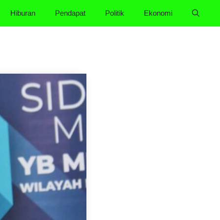
Hiburan
Pendapat
Politik
Ekonomi