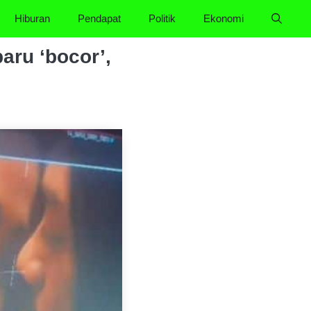
Hiburan
Pendapat
Politik
Ekonomi
aru ‘bocor’,