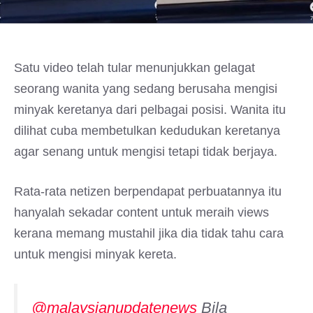
Satu video telah tular menunjukkan gelagat
seorang wanita yang sedang berusaha mengisi
minyak keretanya dari pelbagai posisi. Wanita itu
dilihat cuba membetulkan kedudukan keretanya
agar senang untuk mengisi tetapi tidak berjaya.
Rata-rata netizen berpendapat perbuatannya itu
hanyalah sekadar content untuk meraih views
kerana memang mustahil jika dia tidak tahu cara
untuk mengisi minyak kereta.
@malaysianupdatenews
Bila