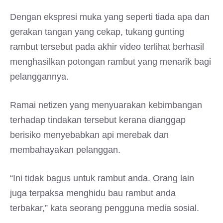
Dengan ekspresi muka yang seperti tiada apa dan
gerakan tangan yang cekap, tukang gunting
rambut tersebut pada akhir video terlihat berhasil
menghasilkan potongan rambut yang menarik bagi
pelanggannya.
Ramai netizen yang menyuarakan kebimbangan
terhadap tindakan tersebut kerana dianggap
berisiko menyebabkan api merebak dan
membahayakan pelanggan.
“Ini tidak bagus untuk rambut anda. Orang lain
juga terpaksa menghidu bau rambut anda
terbakar,” kata seorang pengguna media sosial.