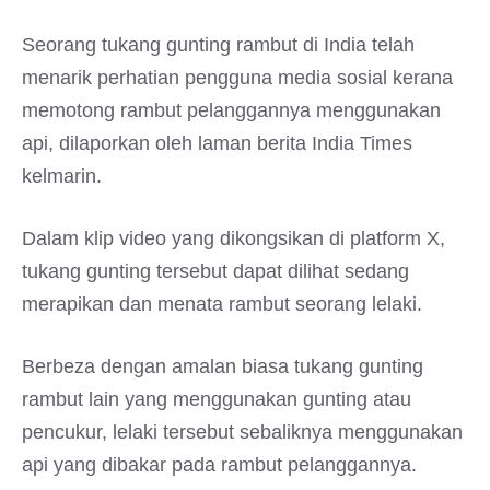
Seorang tukang gunting rambut di India telah
menarik perhatian pengguna media sosial kerana
memotong rambut pelanggannya menggunakan
api, dilaporkan oleh laman berita India Times
kelmarin.
Dalam klip video yang dikongsikan di platform X,
tukang gunting tersebut dapat dilihat sedang
merapikan dan menata rambut seorang lelaki.
Berbeza dengan amalan biasa tukang gunting
rambut lain yang menggunakan gunting atau
pencukur, lelaki tersebut sebaliknya menggunakan
api yang dibakar pada rambut pelanggannya.