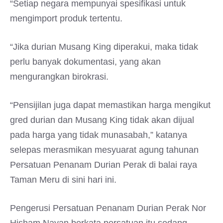
“Setiap negara mempunyai spesifikasi untuk
mengimport produk tertentu.
“Jika durian Musang King diperakui, maka tidak
perlu banyak dokumentasi, yang akan
mengurangkan birokrasi.
“Pensijilan juga dapat memastikan harga mengikut
gred durian dan Musang King tidak akan dijual
pada harga yang tidak munasabah,” katanya
selepas merasmikan mesyuarat agung tahunan
Persatuan Penanam Durian Perak di balai raya
Taman Meru di sini hari ini.
Pengerusi Persatuan Penanam Durian Perak Nor