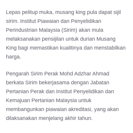
Lepas pelitup muka, musang king pula dapat sijil
sirim. Institut Piawaian dan Penyelidikan
Perindustrian Malaysia (Sirim) akan mula
melaksanakan pensijilan untuk durian Musang
King bagi memastikan kualitinya dan menstabilkan
harga.
Pengarah Sirim Perak Mohd Adzhar Ahmad
berkata Sirim bekerjasama dengan Jabatan
Pertanian Perak dan Institut Penyelidikan dan
Kemajuan Pertanian Malaysia untuk
membangunkan piawaian akreditasi, yang akan
dilaksanakan menjelang akhir tahun.