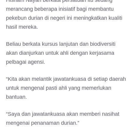
Hisham Nayan berkata persatuan itu sedang
merancang beberapa inisiatif bagi membantu
pekebun durian di negeri ini meningkatkan kualiti
hasil mereka.
Beliau berkata kursus lanjutan dan biodiversiti
akan dianjurkan untuk ahli dengan kerjasama
pelbagai agensi.
“Kita akan melantik jawatankuasa di setiap daerah
untuk mengenal pasti ahli yang memerlukan
bantuan.
“Saya dan jawatankuasa akan memberi nasihat
mengenai penanaman durian.”