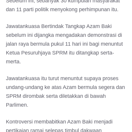
Sebelum ini, sebanyak 30 kumpulan masyarakat
dan 11 parti politik menyokong perhimpunan itu.
Jawatankuasa Bertindak Tangkap Azam Baki
sebelum ini dijangka mengadakan demonstrasi di
jalan raya bermula pukul 11 hari ini bagi menuntut
Ketua Pesuruhjaya SPRM itu ditangkap serta-
merta.
Jawatankuasa itu turut menuntut supaya proses
undang-undang ke atas Azam bermula segera dan
SPRM dirombak serta diletakkan di bawah
Parlimen.
Kontroversi membabitkan Azam Baki menjadi
pertikaian ramai selepas timbul dakwaan