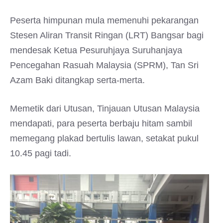
Peserta himpunan mula memenuhi pekarangan
Stesen Aliran Transit Ringan (LRT) Bangsar bagi
mendesak Ketua Pesuruhjaya Suruhanjaya
Pencegahan Rasuah Malaysia (SPRM), Tan Sri
Azam Baki ditangkap serta-merta.
Memetik dari Utusan, Tinjauan Utusan Malaysia
mendapati, para peserta berbaju hitam sambil
memegang plakad bertulis lawan, setakat pukul
10.45 pagi tadi.