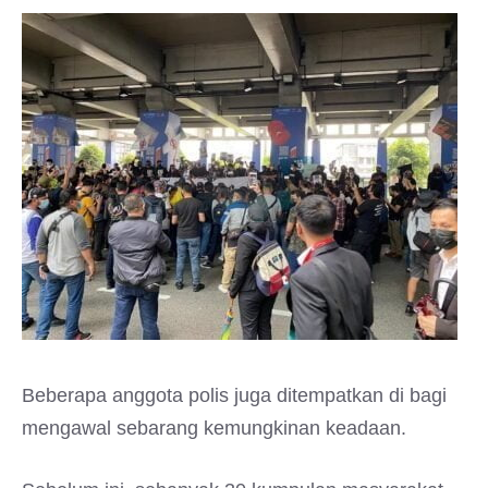
Beberapa anggota polis juga ditempatkan di bagi
mengawal sebarang kemungkinan keadaan.