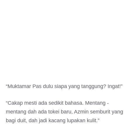
“Muktamar Pas dulu siapa yang tanggung? Ingat!”
“Cakap mesti ada sedikit bahasa. Mentang -
mentang dah ada tokei baru, Azmin semburit yang
bagi duit, dah jadi kacang lupakan kulit.”