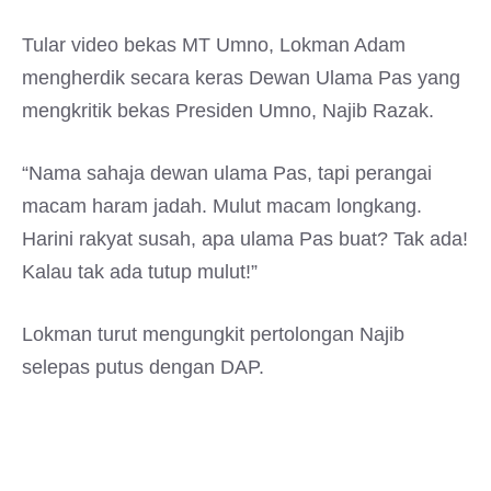
Tular video bekas MT Umno, Lokman Adam
mengherdik secara keras Dewan Ulama Pas yang
mengkritik bekas Presiden Umno, Najib Razak.
“Nama sahaja dewan ulama Pas, tapi perangai
macam haram jadah. Mulut macam longkang.
Harini rakyat susah, apa ulama Pas buat? Tak ada!
Kalau tak ada tutup mulut!”
Lokman turut mengungkit pertolongan Najib
selepas putus dengan DAP.