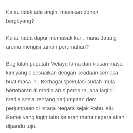
Kalau tidak ada angin, masakan pohon
bergoyang?
Kalau tiada dapur memasak kari, mana datang
aroma mengisi taman perumahan?
Begitulah pepatah Melayu lama dan kiasan masa
kini yang disesuaikan dengan keadaan semasa
buat masa ini. Berbagai spekulasi sudah mula
bertebaran di media arus perdana, apa lagi di
media sosial tentang perjumpaan demi
perjumpaan di Istana Negara sejak Rabu lalu.
Ramai yang ingin tahu ke arah mana negara akan
dipandu tuju.