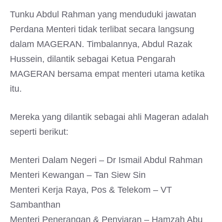
Tunku Abdul Rahman yang menduduki jawatan
Perdana Menteri tidak terlibat secara langsung
dalam MAGERAN. Timbalannya, Abdul Razak
Hussein, dilantik sebagai Ketua Pengarah
MAGERAN bersama empat menteri utama ketika
itu.
Mereka yang dilantik sebagai ahli Mageran adalah
seperti berikut:
Menteri Dalam Negeri – Dr Ismail Abdul Rahman
Menteri Kewangan – Tan Siew Sin
Menteri Kerja Raya, Pos & Telekom – VT
Sambanthan
Menteri Penerangan & Penyiaran – Hamzah Abu