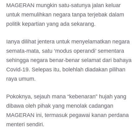
MAGERAN mungkin satu-satunya jalan keluar
untuk memulihkan negara tanpa terjebak dalam
politik kepartian yang ada sekarang.
Ianya dilihat jentera untuk menyelamatkan negara
semata-mata, satu ‘modus operandi’ sementara
sehingga negara benar-benar selamat dari bahaya
Covid-19. Selepas itu, bolehlah diadakan pilihan
raya umum.
Pokoknya, sejauh mana “kebenaran” hujah yang
dibawa oleh pihak yang menolak cadangan
MAGERAN ini, termasuk pegawai kanan perdana
menteri sendiri.