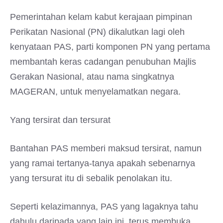
Pemerintahan kelam kabut kerajaan pimpinan
Perikatan Nasional (PN) dikalutkan lagi oleh
kenyataan PAS, parti komponen PN yang pertama
membantah keras cadangan penubuhan Majlis
Gerakan Nasional, atau nama singkatnya
MAGERAN, untuk menyelamatkan negara.
Yang tersirat dan tersurat
Bantahan PAS memberi maksud tersirat, namun
yang ramai tertanya-tanya apakah sebenarnya
yang tersurat itu di sebalik penolakan itu.
Seperti kelazimannya, PAS yang lagaknya tahu
dahulu daripada yang lain ini, terus membuka