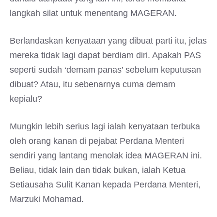
langkah silat untuk menentang MAGERAN.
Berlandaskan kenyataan yang dibuat parti itu, jelas
mereka tidak lagi dapat berdiam diri. Apakah PAS
seperti sudah ‘demam panas’ sebelum keputusan
dibuat? Atau, itu sebenarnya cuma demam
kepialu?
Mungkin lebih serius lagi ialah kenyataan terbuka
oleh orang kanan di pejabat Perdana Menteri
sendiri yang lantang menolak idea MAGERAN ini.
Beliau, tidak lain dan tidak bukan, ialah Ketua
Setiausaha Sulit Kanan kepada Perdana Menteri,
Marzuki Mohamad.