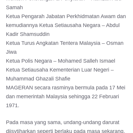
Samah
Ketua Pengarah Jabatan Perkhidmatan Awam dan
kemudiannya Ketua Setiausaha Negara – Abdul
Kadir Shamsuddin
Ketua Turus Angkatan Tentera Malaysia – Osman
Jiwa
Ketua Polis Negara – Mohamed Salleh Ismael
Ketua Setiausaha Kementerian Luar Negeri –
Muhammad Ghazali Shafie
MAGERAN secara rasminya bermula pada 17 Mei
dan memerintah Malaysia sehingga 22 Februari
1971.
Pada masa yang sama, undang-undang darurat
diisytiharkan seperti berlaku pada masa sekarang.