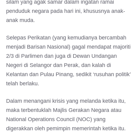
silam yang agak samar dalam ingatan ramai
penduduk negara pada hari ini, khususnya anak-
anak muda.
Selepas Perikatan (yang kemudianya bercambah
menjadi Barisan Nasional) gagal mendapat majoriti
2/3 di Parlimen dan juga di Dewan Undangan
Negeri di Selangor dan Perak, dan kalah di
Kelantan dan Pulau Pinang, sedikit ‘rusuhan politik’
telah berlaku.
Dalam menangani krisis yang melanda ketika itu,
maka terbentuklah Majlis Gerakan Negara atau
National Operations Council (NOC) yang
digerakkan oleh pemimpin memerintah ketika itu.