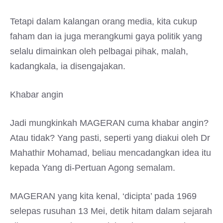
Tetapi dalam kalangan orang media, kita cukup
faham dan ia juga merangkumi gaya politik yang
selalu dimainkan oleh pelbagai pihak, malah,
kadangkala, ia disengajakan.
Khabar angin
Jadi mungkinkah MAGERAN cuma khabar angin?
Atau tidak? Yang pasti, seperti yang diakui oleh Dr
Mahathir Mohamad, beliau mencadangkan idea itu
kepada Yang di-Pertuan Agong semalam.
MAGERAN yang kita kenal, ‘dicipta’ pada 1969
selepas rusuhan 13 Mei, detik hitam dalam sejarah