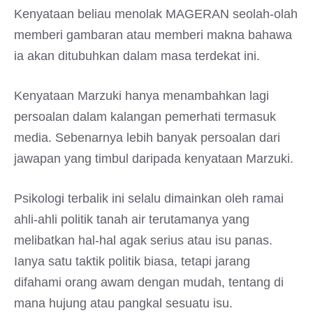
Kenyataan beliau menolak MAGERAN seolah-olah
memberi gambaran atau memberi makna bahawa
ia akan ditubuhkan dalam masa terdekat ini.
Kenyataan Marzuki hanya menambahkan lagi
persoalan dalam kalangan pemerhati termasuk
media. Sebenarnya lebih banyak persoalan dari
jawapan yang timbul daripada kenyataan Marzuki.
Psikologi terbalik ini selalu dimainkan oleh ramai
ahli-ahli politik tanah air terutamanya yang
melibatkan hal-hal agak serius atau isu panas.
Ianya satu taktik politik biasa, tetapi jarang
difahami orang awam dengan mudah, tentang di
mana hujung atau pangkal sesuatu isu.