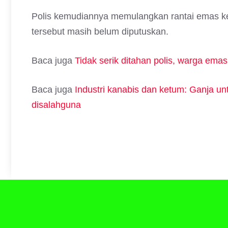
Polis kemudiannya memulangkan rantai emas kepa
tersebut masih belum diputuskan.
Baca juga
Tidak serik ditahan polis, warga ema
Baca juga
Industri kanabis dan ketum: Ganja unt
disalahguna