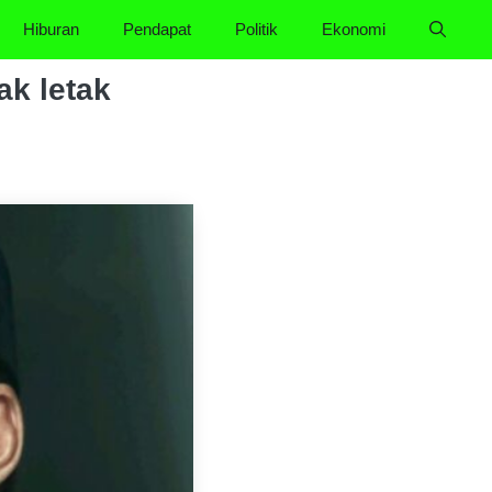
Hiburan
Pendapat
Politik
Ekonomi
k letak