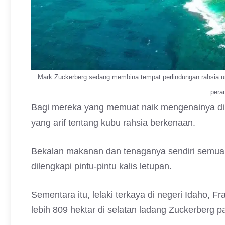
Mark Zuckerberg sedang membina tempat perlindungan rahsia un
peran
Bagi mereka yang memuat naik mengenainya di l
yang arif tentang kubu rahsia berkenaan.
Bekalan makanan dan tenaganya sendiri semua
dilengkapi pintu-pintu kalis letupan.
Sementara itu, lelaki terkaya di negeri Idaho, 
lebih 809 hektar di selatan ladang Zuckerberg 