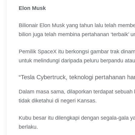
Elon Musk
Bilionair Elon Musk yang tahun lalu telah membe
bilion juga telah membina pertahanan ‘terbaik
Pemilik SpaceX itu berkongsi gambar trak dinam
untuk melindungi daripada peluru berpandu ata
“Tesla Cybertruck, teknologi pertahanan har
Dalam masa sama, dilaporkan terdapat sebuah ku
tidak diketahui di negeri Kansas.
Kubu besar itu dilengkapi dengan segala-gala y
berlaku.