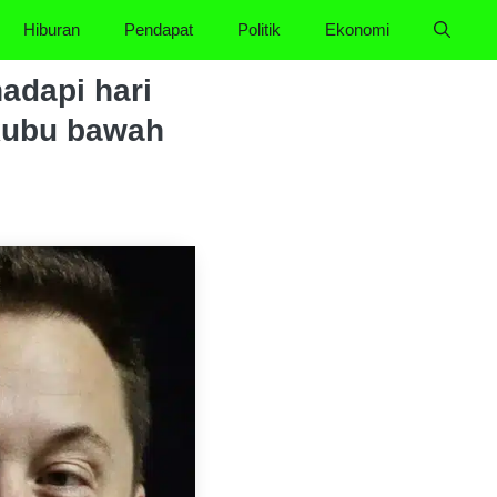
Hiburan
Pendapat
Politik
Ekonomi
adapi hari
kubu bawah