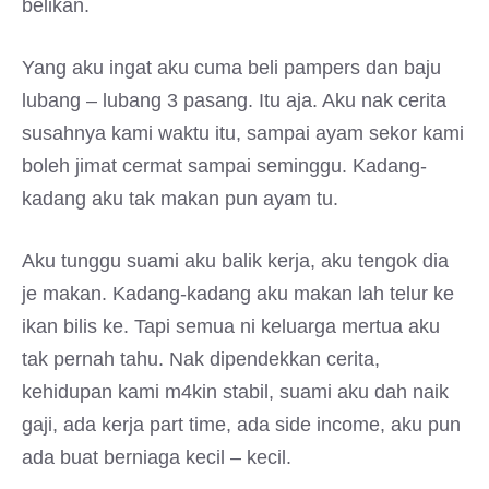
belikan.
Yang aku ingat aku cuma beli pampers dan baju
lubang – lubang 3 pasang. Itu aja. Aku nak cerita
susahnya kami waktu itu, sampai ayam sekor kami
boleh jimat cermat sampai seminggu. Kadang-
kadang aku tak makan pun ayam tu.
Aku tunggu suami aku balik kerja, aku tengok dia
je makan. Kadang-kadang aku makan lah telur ke
ikan bilis ke. Tapi semua ni keluarga mertua aku
tak pernah tahu. Nak dipendekkan cerita,
kehidupan kami m4kin stabil, suami aku dah naik
gaji, ada kerja part time, ada side income, aku pun
ada buat berniaga kecil – kecil.