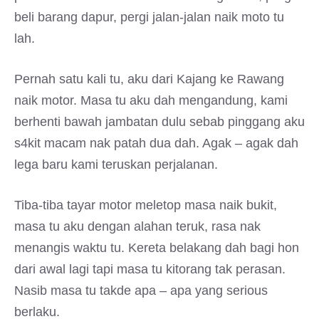
beli barang dapur, pergi jalan-jalan naik moto tu
lah.
Pernah satu kali tu, aku dari Kajang ke Rawang
naik motor. Masa tu aku dah mengandung, kami
berhenti bawah jambatan dulu sebab pinggang aku
s4kit macam nak patah dua dah. Agak – agak dah
lega baru kami teruskan perjalanan.
Tiba-tiba tayar motor meletop masa naik bukit,
masa tu aku dengan alahan teruk, rasa nak
menangis waktu tu. Kereta belakang dah bagi hon
dari awal lagi tapi masa tu kitorang tak perasan.
Nasib masa tu takde apa – apa yang serious
berlaku.