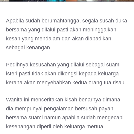
Apabila sudah berumahtangga, segala susah duka
bersama yang dilalui pasti akan meninggalkan
kesan yang mendalam dan akan diabadikan
sebagai kenangan.
Pedihnya kesusahan yang dilalui sebagai suami
isteri pasti tidak akan dikongsi kepada keluarga
kerana akan menyebabkan kedua orang tua risau.
Wanita ini menceritakan kisah benarnya dimana
dia mempunyai pengalaman bersusah payah
bersama suami namun apabila sudah mengecapi
kesenangan diperli oleh keluarga mertua.