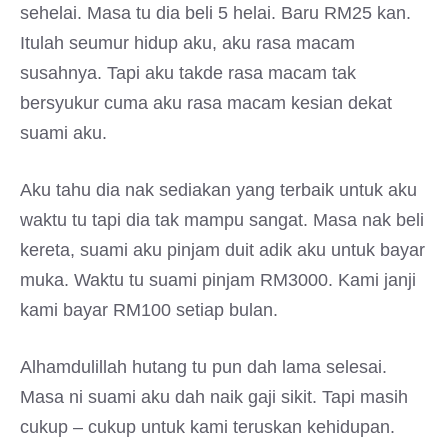
sehelai. Masa tu dia beli 5 helai. Baru RM25 kan.
Itulah seumur hidup aku, aku rasa macam
susahnya. Tapi aku takde rasa macam tak
bersyukur cuma aku rasa macam kesian dekat
suami aku.
Aku tahu dia nak sediakan yang terbaik untuk aku
waktu tu tapi dia tak mampu sangat. Masa nak beli
kereta, suami aku pinjam duit adik aku untuk bayar
muka. Waktu tu suami pinjam RM3000. Kami janji
kami bayar RM100 setiap bulan.
Alhamdulillah hutang tu pun dah lama selesai.
Masa ni suami aku dah naik gaji sikit. Tapi masih
cukup – cukup untuk kami teruskan kehidupan.