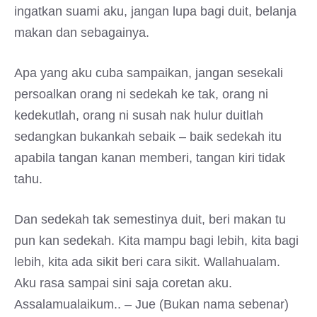
ingatkan suami aku, jangan lupa bagi duit, belanja
makan dan sebagainya.
Apa yang aku cuba sampaikan, jangan sesekali
persoalkan orang ni sedekah ke tak, orang ni
kedekutlah, orang ni susah nak hulur duitlah
sedangkan bukankah sebaik – baik sedekah itu
apabila tangan kanan memberi, tangan kiri tidak
tahu.
Dan sedekah tak semestinya duit, beri makan tu
pun kan sedekah. Kita mampu bagi lebih, kita bagi
lebih, kita ada sikit beri cara sikit. Wallahualam.
Aku rasa sampai sini saja coretan aku.
Assalamualaikum.. – Jue (Bukan nama sebenar)