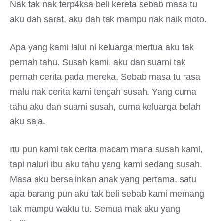
Nak tak nak terp4ksa beli kereta sebab masa tu
aku dah sarat, aku dah tak mampu nak naik moto.
Apa yang kami lalui ni keluarga mertua aku tak
pernah tahu. Susah kami, aku dan suami tak
pernah cerita pada mereka. Sebab masa tu rasa
malu nak cerita kami tengah susah. Yang cuma
tahu aku dan suami susah, cuma keluarga belah
aku saja.
Itu pun kami tak cerita macam mana susah kami,
tapi naluri ibu aku tahu yang kami sedang susah.
Masa aku bersalinkan anak yang pertama, satu
apa barang pun aku tak beli sebab kami memang
tak mampu waktu tu. Semua mak aku yang