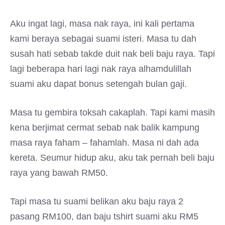
Aku ingat lagi, masa nak raya, ini kali pertama
kami beraya sebagai suami isteri. Masa tu dah
susah hati sebab takde duit nak beli baju raya. Tapi
lagi beberapa hari lagi nak raya alhamdulillah
suami aku dapat bonus setengah bulan gaji.
Masa tu gembira toksah cakaplah. Tapi kami masih
kena berjimat cermat sebab nak balik kampung
masa raya faham – fahamlah. Masa ni dah ada
kereta. Seumur hidup aku, aku tak pernah beli baju
raya yang bawah RM50.
Tapi masa tu suami belikan aku baju raya 2
pasang RM100, dan baju tshirt suami aku RM5