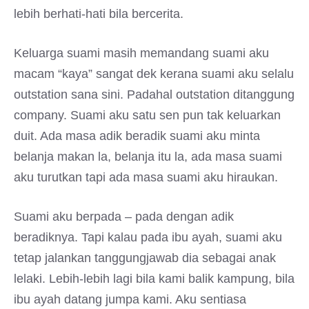
lebih berhati-hati bila bercerita.
Keluarga suami masih memandang suami aku
macam “kaya” sangat dek kerana suami aku selalu
outstation sana sini. Padahal outstation ditanggung
company. Suami aku satu sen pun tak keluarkan
duit. Ada masa adik beradik suami aku minta
belanja makan la, belanja itu la, ada masa suami
aku turutkan tapi ada masa suami aku hiraukan.
Suami aku berpada – pada dengan adik
beradiknya. Tapi kalau pada ibu ayah, suami aku
tetap jalankan tanggungjawab dia sebagai anak
lelaki. Lebih-lebih lagi bila kami balik kampung, bila
ibu ayah datang jumpa kami. Aku sentiasa