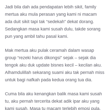
Jadi bila dah ada pendapatan lebih sikit, family
mertua aku mula perasan yang kami ni macam
ada duit sikit tapi tak “sedekah” dekat dorang.
Sedangkan masa kami susah dulu, takde sorang
pun yang ambil tahu pasal kami.
Mak mertua aku pulak ceramah dalam wasap
group “rezeki harus dikongsi” sejak – sejak dia
tengok aku duk update bisnes kecil – kecilan aku.
Alhamdulillah sekarang suami aku tak pernah miss
untuk bagi nafkah pada kedua orang tua dia.
Cuma bila aku kenangkan balik masa kami susah
tu, aku pernah tercerita dekat adik ipar aku yang
kami susah. Masa tu macam terlebih emosi pula,