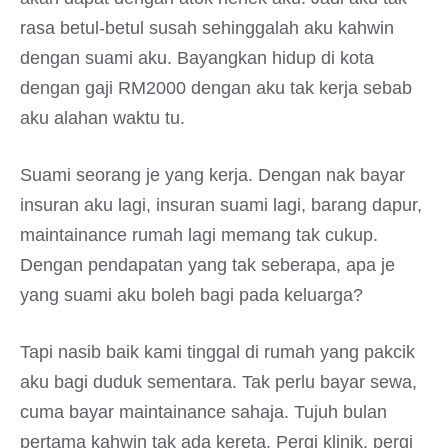
rasa betul-betul susah sehinggalah aku kahwin
dengan suami aku. Bayangkan hidup di kota
dengan gaji RM2000 dengan aku tak kerja sebab
aku alahan waktu tu.
Suami seorang je yang kerja. Dengan nak bayar
insuran aku lagi, insuran suami lagi, barang dapur,
maintainance rumah lagi memang tak cukup.
Dengan pendapatan yang tak seberapa, apa je
yang suami aku boleh bagi pada keluarga?
Tapi nasib baik kami tinggal di rumah yang pakcik
aku bagi duduk sementara. Tak perlu bayar sewa,
cuma bayar maintainance sahaja. Tujuh bulan
pertama kahwin tak ada kereta. Pergi klinik, pergi