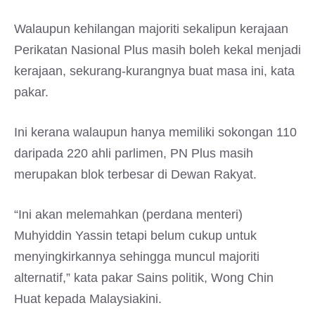
Walaupun kehilangan majoriti sekalipun kerajaan
Perikatan Nasional Plus masih boleh kekal menjadi
kerajaan, sekurang-kurangnya buat masa ini, kata
pakar.
Ini kerana walaupun hanya memiliki sokongan 110
daripada 220 ahli parlimen, PN Plus masih
merupakan blok terbesar di Dewan Rakyat.
“Ini akan melemahkan (perdana menteri)
Muhyiddin Yassin tetapi belum cukup untuk
menyingkirkannya sehingga muncul majoriti
alternatif,” kata pakar Sains politik, Wong Chin
Huat kepada Malaysiakini.