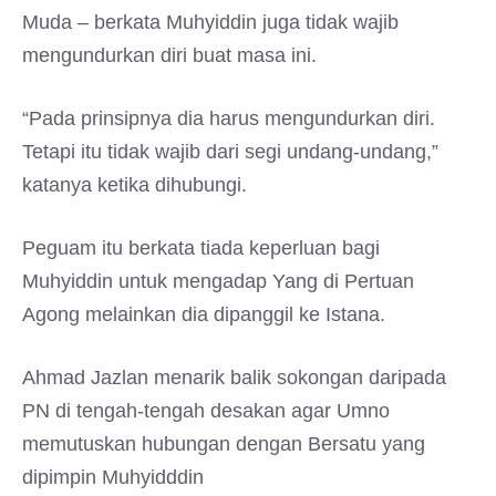
Muda – berkata Muhyiddin juga tidak wajib
mengundurkan diri buat masa ini.
“Pada prinsipnya dia harus mengundurkan diri.
Tetapi itu tidak wajib dari segi undang-undang,”
katanya ketika dihubungi.
Peguam itu berkata tiada keperluan bagi
Muhyiddin untuk mengadap Yang di Pertuan
Agong melainkan dia dipanggil ke Istana.
Ahmad Jazlan menarik balik sokongan daripada
PN di tengah-tengah desakan agar Umno
memutuskan hubungan dengan Bersatu yang
dipimpin Muhyidddin