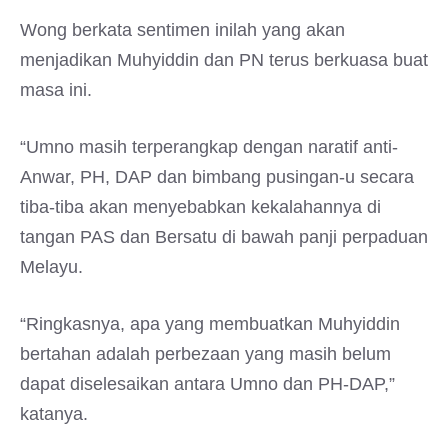
Wong berkata sentimen inilah yang akan
menjadikan Muhyiddin dan PN terus berkuasa buat
masa ini.
“Umno masih terperangkap dengan naratif anti-
Anwar, PH, DAP dan bimbang pusingan-u secara
tiba-tiba akan menyebabkan kekalahannya di
tangan PAS dan Bersatu di bawah panji perpaduan
Melayu.
“Ringkasnya, apa yang membuatkan Muhyiddin
bertahan adalah perbezaan yang masih belum
dapat diselesaikan antara Umno dan PH-DAP,”
katanya.