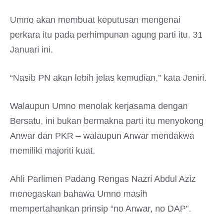
Umno akan membuat keputusan mengenai
perkara itu pada perhimpunan agung parti itu, 31
Januari ini.
“Nasib PN akan lebih jelas kemudian,” kata Jeniri.
Walaupun Umno menolak kerjasama dengan
Bersatu, ini bukan bermakna parti itu menyokong
Anwar dan PKR – walaupun Anwar mendakwa
memiliki majoriti kuat.
Ahli Parlimen Padang Rengas Nazri Abdul Aziz
menegaskan bahawa Umno masih
mempertahankan prinsip “no Anwar, no DAP”.